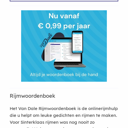
Rijmwoordenboek
Het Van Dale Rijmwoordenboek is de onlinerijmhulp
die u helpt om leuke gedichten en rijmen te maken.
Voor Sinterklaas rijmen was nog nooit zo