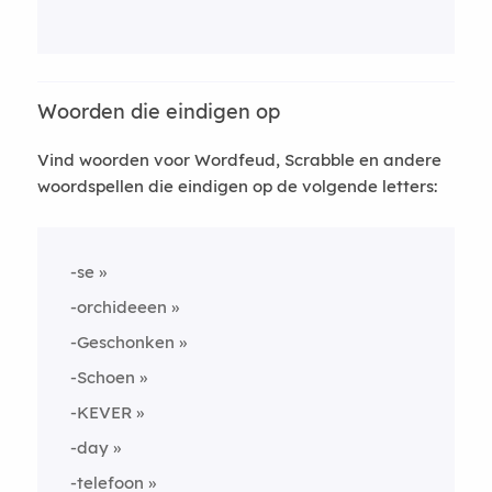
Woorden die eindigen op
Vind woorden voor Wordfeud, Scrabble en andere
woordspellen die eindigen op de volgende letters:
-se
-orchideeen
-Geschonken
-Schoen
-KEVER
-day
-telefoon