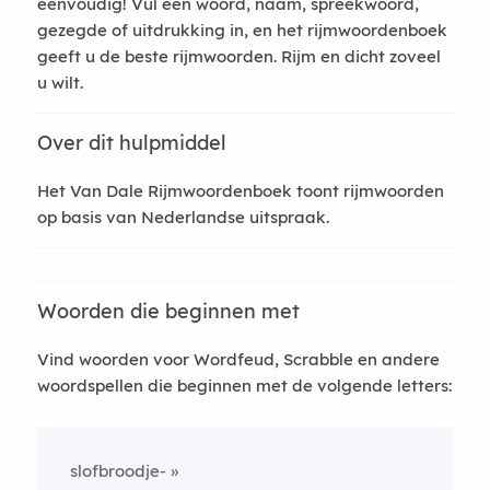
eenvoudig! Vul een woord, naam, spreekwoord,
gezegde of uitdrukking in, en het rijmwoordenboek
geeft u de beste rijmwoorden. Rijm en dicht zoveel
u wilt.
Over dit hulpmiddel
Het Van Dale Rijmwoordenboek toont rijmwoorden
op basis van Nederlandse uitspraak.
Woorden die beginnen met
Vind woorden voor Wordfeud, Scrabble en andere
woordspellen die beginnen met de volgende letters:
slofbroodje-