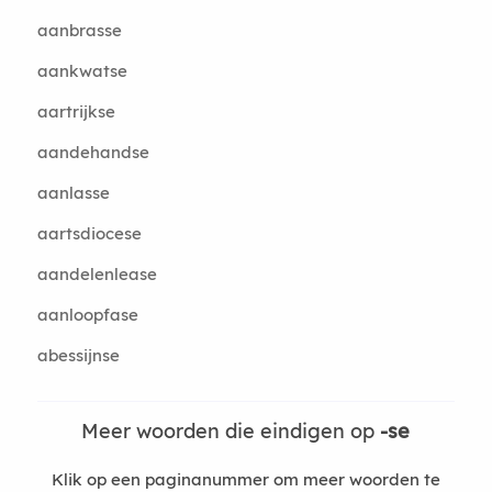
aanbrasse
aankwatse
aartrijkse
aandehandse
aanlasse
aartsdiocese
aandelenlease
aanloopfase
abessijnse
Meer woorden die eindigen op
-se
Klik op een paginanummer om meer woorden te