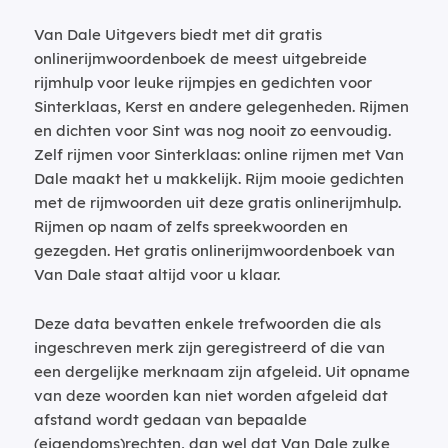
Van Dale Uitgevers biedt met dit gratis
onlinerijmwoordenboek de meest uitgebreide
rijmhulp voor leuke rijmpjes en gedichten voor
Sinterklaas, Kerst en andere gelegenheden. Rijmen
en dichten voor Sint was nog nooit zo eenvoudig.
Zelf rijmen voor Sinterklaas: online rijmen met Van
Dale maakt het u makkelijk. Rijm mooie gedichten
met de rijmwoorden uit deze gratis onlinerijmhulp.
Rijmen op naam of zelfs spreekwoorden en
gezegden. Het gratis onlinerijmwoordenboek van
Van Dale staat altijd voor u klaar.
Deze data bevatten enkele trefwoorden die als
ingeschreven merk zijn geregistreerd of die van
een dergelijke merknaam zijn afgeleid. Uit opname
van deze woorden kan niet worden afgeleid dat
afstand wordt gedaan van bepaalde
(eigendoms)rechten, dan wel dat Van Dale zulke