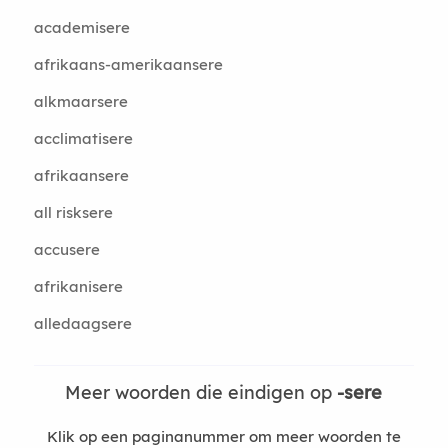
academisere
afrikaans-amerikaansere
alkmaarsere
acclimatisere
afrikaansere
all risksere
accusere
afrikanisere
alledaagsere
Meer woorden die eindigen op
-sere
Klik op een paginanummer om meer woorden te