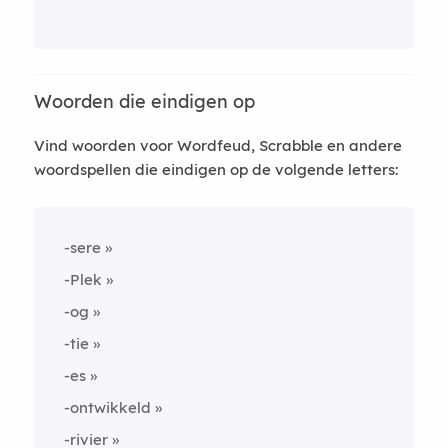
Woorden die eindigen op
Vind woorden voor Wordfeud, Scrabble en andere
woordspellen die eindigen op de volgende letters:
-sere
-Plek
-og
-tie
-es
-ontwikkeld
-rivier