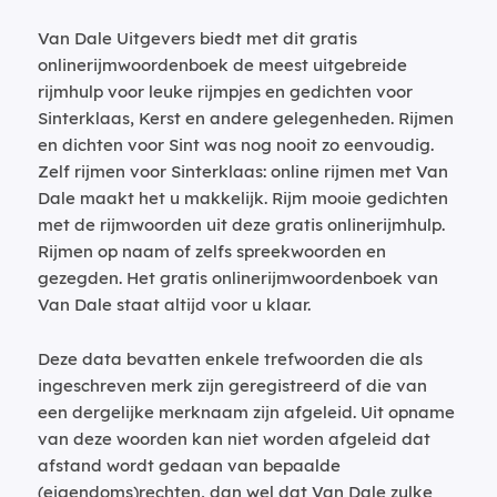
Van Dale Uitgevers biedt met dit gratis
onlinerijmwoordenboek de meest uitgebreide
rijmhulp voor leuke rijmpjes en gedichten voor
Sinterklaas, Kerst en andere gelegenheden. Rijmen
en dichten voor Sint was nog nooit zo eenvoudig.
Zelf rijmen voor Sinterklaas: online rijmen met Van
Dale maakt het u makkelijk. Rijm mooie gedichten
met de rijmwoorden uit deze gratis onlinerijmhulp.
Rijmen op naam of zelfs spreekwoorden en
gezegden. Het gratis onlinerijmwoordenboek van
Van Dale staat altijd voor u klaar.
Deze data bevatten enkele trefwoorden die als
ingeschreven merk zijn geregistreerd of die van
een dergelijke merknaam zijn afgeleid. Uit opname
van deze woorden kan niet worden afgeleid dat
afstand wordt gedaan van bepaalde
(eigendoms)rechten, dan wel dat Van Dale zulke