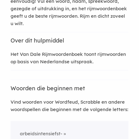
eenvoudig! Vul een woord, naam, spreekwoord,
gezegde of uitdrukking in, en het rijmwoordenboek
geeft u de beste rijmwoorden. Rijm en dicht zoveel
u wilt.
Over dit hulpmiddel
Het Van Dale Rijmwoordenboek toont rijmwoorden
op basis van Nederlandse uitspraak.
Woorden die beginnen met
Vind woorden voor Wordfeud, Scrabble en andere
woordspellen die beginnen met de volgende letters:
arbeidsintensiefst-