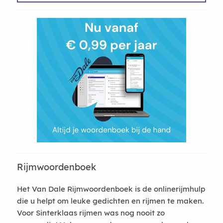
Rijmwoordenboek
Het Van Dale Rijmwoordenboek is de onlinerijmhulp
die u helpt om leuke gedichten en rijmen te maken.
Voor Sinterklaas rijmen was nog nooit zo