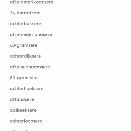
afro-amerikaansere
24-karaatsere
achterbaksere
afro-nederlandsere
60-gramsere
achterdijksere
afro-surinaamsere
80-gramsere
achterhoeksere
aftandsere
aalbeeksere
achterloopsere