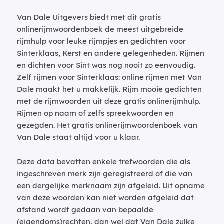
Van Dale Uitgevers biedt met dit gratis
onlinerijmwoordenboek de meest uitgebreide
rijmhulp voor leuke rijmpjes en gedichten voor
Sinterklaas, Kerst en andere gelegenheden. Rijmen
en dichten voor Sint was nog nooit zo eenvoudig.
Zelf rijmen voor Sinterklaas: online rijmen met Van
Dale maakt het u makkelijk. Rijm mooie gedichten
met de rijmwoorden uit deze gratis onlinerijmhulp.
Rijmen op naam of zelfs spreekwoorden en
gezegden. Het gratis onlinerijmwoordenboek van
Van Dale staat altijd voor u klaar.
Deze data bevatten enkele trefwoorden die als
ingeschreven merk zijn geregistreerd of die van
een dergelijke merknaam zijn afgeleid. Uit opname
van deze woorden kan niet worden afgeleid dat
afstand wordt gedaan van bepaalde
(eigendoms)rechten, dan wel dat Van Dale zulke