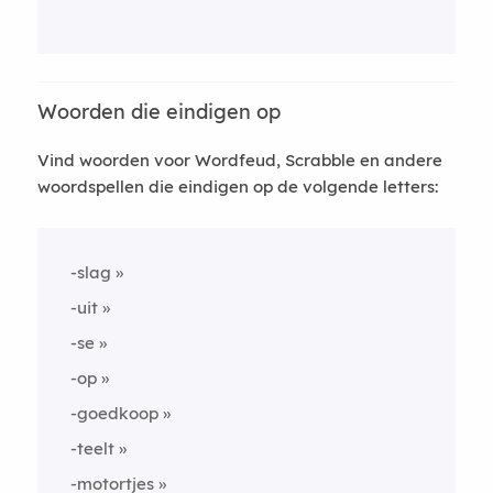
Woorden die eindigen op
Vind woorden voor Wordfeud, Scrabble en andere
woordspellen die eindigen op de volgende letters:
-slag
-uit
-se
-op
-goedkoop
-teelt
-motortjes