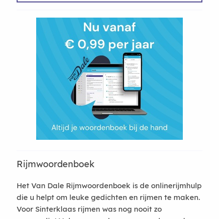
Rijmwoordenboek
Het Van Dale Rijmwoordenboek is de onlinerijmhulp
die u helpt om leuke gedichten en rijmen te maken.
Voor Sinterklaas rijmen was nog nooit zo