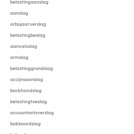
belastingaanslag
aanslag
arbojaarverslag
belastingbeslag
aanvalsslag
armslag
belastinggrondslag
accijnsaanslag
backhandslag
belastingtoeslag
accountantsverslag
bakboordslag