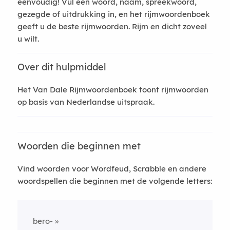
eenvoudig! Vul een woord, naam, spreekwoord,
gezegde of uitdrukking in, en het rijmwoordenboek
geeft u de beste rijmwoorden. Rijm en dicht zoveel
u wilt.
Over dit hulpmiddel
Het Van Dale Rijmwoordenboek toont rijmwoorden
op basis van Nederlandse uitspraak.
Woorden die beginnen met
Vind woorden voor Wordfeud, Scrabble en andere
woordspellen die beginnen met de volgende letters:
bero-