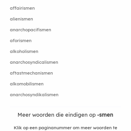
affairismen
alienismen
anarchopacifismen
aforismen
alkoholismen
anarchosyndicalismen
aftastmechanismen
alkomobilismen
anarchosyndikalismen
Meer woorden die eindigen op
-smen
Klik op een paginanummer om meer woorden te