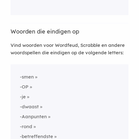
Woorden die eindigen op
Vind woorden voor Wordfeud, Scrabble en andere
woordspellen die eindigen op de volgende letters:
-smen
-OP
-je
-dwaast
-Aanpunten
-rond
-betreffendste