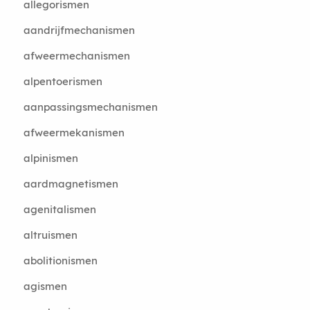
allegorismen
aandrijfmechanismen
afweermechanismen
alpentoerismen
aanpassingsmechanismen
afweermekanismen
alpinismen
aardmagnetismen
agenitalismen
altruismen
abolitionismen
agismen