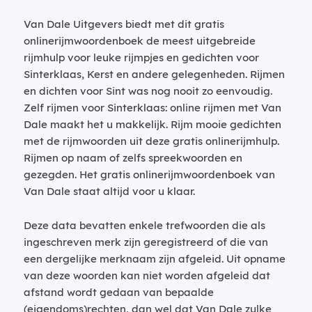
Van Dale Uitgevers biedt met dit gratis
onlinerijmwoordenboek de meest uitgebreide
rijmhulp voor leuke rijmpjes en gedichten voor
Sinterklaas, Kerst en andere gelegenheden. Rijmen
en dichten voor Sint was nog nooit zo eenvoudig.
Zelf rijmen voor Sinterklaas: online rijmen met Van
Dale maakt het u makkelijk. Rijm mooie gedichten
met de rijmwoorden uit deze gratis onlinerijmhulp.
Rijmen op naam of zelfs spreekwoorden en
gezegden. Het gratis onlinerijmwoordenboek van
Van Dale staat altijd voor u klaar.
Deze data bevatten enkele trefwoorden die als
ingeschreven merk zijn geregistreerd of die van
een dergelijke merknaam zijn afgeleid. Uit opname
van deze woorden kan niet worden afgeleid dat
afstand wordt gedaan van bepaalde
(eigendoms)rechten, dan wel dat Van Dale zulke