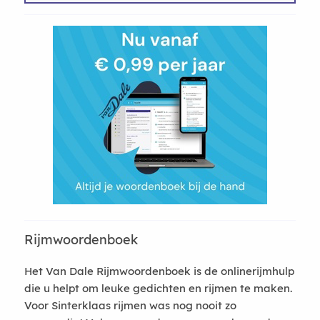
Rijmwoordenboek
Het Van Dale Rijmwoordenboek is de onlinerijmhulp
die u helpt om leuke gedichten en rijmen te maken.
Voor Sinterklaas rijmen was nog nooit zo