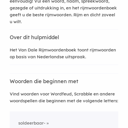
eenvoudig! Vul een woord, naam, spreekwoord,
gezegde of uitdrukking in, en het rijmwoordenboek
geeft u de beste rijmwoorden. Rijm en dicht zoveel
u wilt.
Over dit hulpmiddel
Het Van Dale Rijmwoordenboek toont rijmwoorden
op basis van Nederlandse uitspraak.
Woorden die beginnen met
Vind woorden voor Wordfeud, Scrabble en andere
woordspellen die beginnen met de volgende letters:
soldeerbaar-