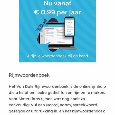
Rijmwoordenboek
Het Van Dale Rijmwoordenboek is de onlinerijmhulp
die u helpt om leuke gedichten en rijmen te maken.
Voor Sinterklaas rijmen was nog nooit zo
eenvoudig! Vul een woord, naam, spreekwoord,
gezegde of uitdrukking in, en het rijmwoordenboek