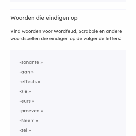
Woorden die eindigen op
Vind woorden voor Wordfeud, Scrabble en andere
woordspellen die eindigen op de volgende letters:
-sonante
-aan
-effects
-zie
-eurs
-proeven
-Neem
-zel