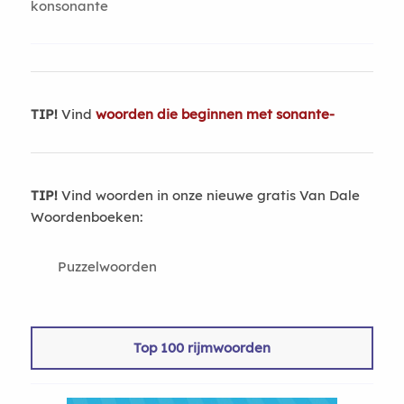
konsonante
TIP!
Vind
woorden die beginnen met sonante-
TIP!
Vind woorden in onze nieuwe gratis Van Dale
Woordenboeken:
Puzzelwoorden
Top 100 rijmwoorden