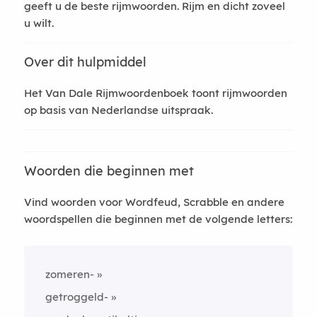
geeft u de beste rijmwoorden. Rijm en dicht zoveel
u wilt.
Over dit hulpmiddel
Het Van Dale Rijmwoordenboek toont rijmwoorden
op basis van Nederlandse uitspraak.
Woorden die beginnen met
Vind woorden voor Wordfeud, Scrabble en andere
woordspellen die beginnen met de volgende letters:
zomeren-
getroggeld-