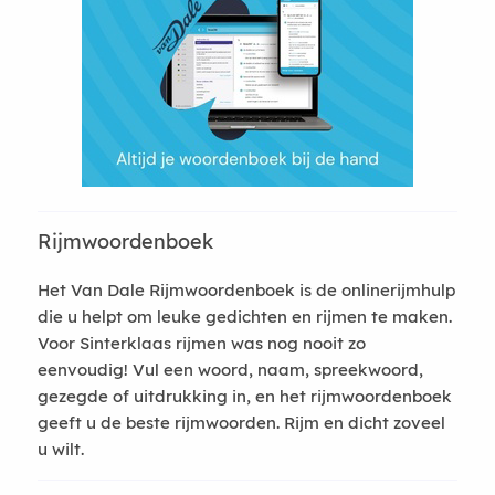
Rijmwoordenboek
Het Van Dale Rijmwoordenboek is de onlinerijmhulp
die u helpt om leuke gedichten en rijmen te maken.
Voor Sinterklaas rijmen was nog nooit zo
eenvoudig! Vul een woord, naam, spreekwoord,
gezegde of uitdrukking in, en het rijmwoordenboek
geeft u de beste rijmwoorden. Rijm en dicht zoveel
u wilt.