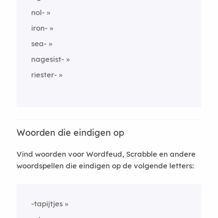
nol-
iron-
sea-
nagesist-
riester-
Woorden die eindigen op
Vind woorden voor Wordfeud, Scrabble en andere
woordspellen die eindigen op de volgende letters:
-tapijtjes