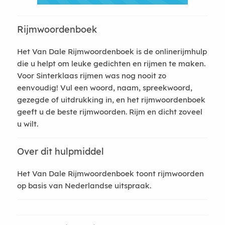
Rijmwoordenboek
Het Van Dale Rijmwoordenboek is de onlinerijmhulp
die u helpt om leuke gedichten en rijmen te maken.
Voor Sinterklaas rijmen was nog nooit zo
eenvoudig! Vul een woord, naam, spreekwoord,
gezegde of uitdrukking in, en het rijmwoordenboek
geeft u de beste rijmwoorden. Rijm en dicht zoveel
u wilt.
Over dit hulpmiddel
Het Van Dale Rijmwoordenboek toont rijmwoorden
op basis van Nederlandse uitspraak.