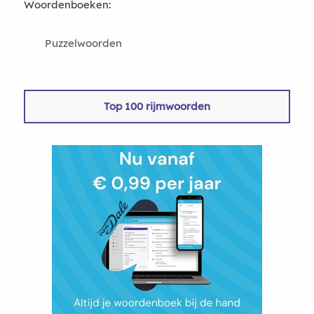
Woordenboeken:
Puzzelwoorden
Top 100 rijmwoorden