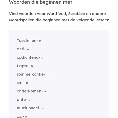
Woorden die beginnen met
Vind woorden voor Wordfeud, Scrabble en andere
woordspellen die beginnen met de volgende letters:
Toestellen-
assi-
opdichtend-
Lapse-
rommelkontje-
smi-
onderkomen-
ante-
nutritioneel-
zig-