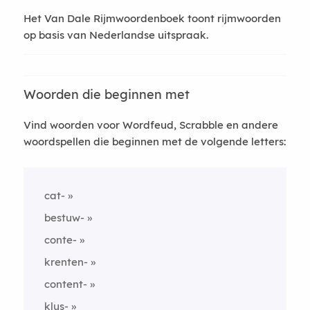
Het Van Dale Rijmwoordenboek toont rijmwoorden
op basis van Nederlandse uitspraak.
Woorden die beginnen met
Vind woorden voor Wordfeud, Scrabble en andere
woordspellen die beginnen met de volgende letters:
cat-
bestuw-
conte-
krenten-
content-
klus-