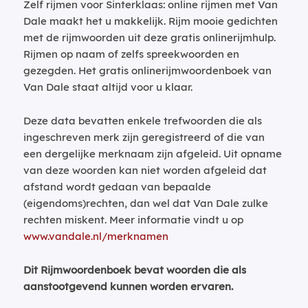
Zelf rijmen voor Sinterklaas: online rijmen met Van
Dale maakt het u makkelijk. Rijm mooie gedichten
met de rijmwoorden uit deze gratis onlinerijmhulp.
Rijmen op naam of zelfs spreekwoorden en
gezegden. Het gratis onlinerijmwoordenboek van
Van Dale staat altijd voor u klaar.
Deze data bevatten enkele trefwoorden die als
ingeschreven merk zijn geregistreerd of die van
een dergelijke merknaam zijn afgeleid. Uit opname
van deze woorden kan niet worden afgeleid dat
afstand wordt gedaan van bepaalde
(eigendoms)rechten, dan wel dat Van Dale zulke
rechten miskent. Meer informatie vindt u op
www.vandale.nl/merknamen
Dit Rijmwoordenboek bevat woorden die als
aanstootgevend kunnen worden ervaren.