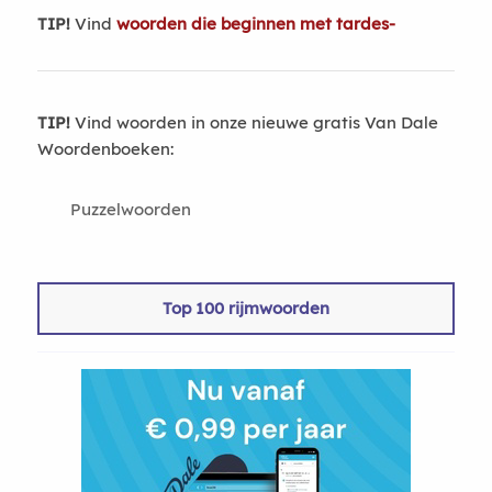
TIP!
Vind
woorden die beginnen met tardes-
TIP!
Vind woorden in onze nieuwe gratis Van Dale
Woordenboeken:
Puzzelwoorden
Top 100 rijmwoorden