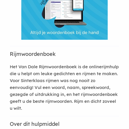
Rijmwoordenboek
Het Van Dale Rijmwoordenboek is de onlinerijmhulp
die u helpt om leuke gedichten en rijmen te maken.
Voor Sinterklaas rijmen was nog nooit zo
eenvoudig! Vul een woord, naam, spreekwoord,
gezegde of uitdrukking in, en het rijmwoordenboek
geeft u de beste rijmwoorden. Rijm en dicht zoveel
u wilt.
Over dit hulpmiddel