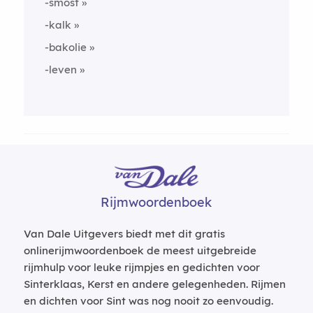
-smost
-kalk
-bakolie
-leven
Rijmwoordenboek
Van Dale Uitgevers biedt met dit gratis
onlinerijmwoordenboek de meest uitgebreide
rijmhulp voor leuke rijmpjes en gedichten voor
Sinterklaas, Kerst en andere gelegenheden. Rijmen
en dichten voor Sint was nog nooit zo eenvoudig.