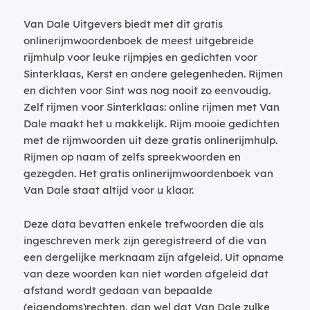
Van Dale Uitgevers biedt met dit gratis
onlinerijmwoordenboek de meest uitgebreide
rijmhulp voor leuke rijmpjes en gedichten voor
Sinterklaas, Kerst en andere gelegenheden. Rijmen
en dichten voor Sint was nog nooit zo eenvoudig.
Zelf rijmen voor Sinterklaas: online rijmen met Van
Dale maakt het u makkelijk. Rijm mooie gedichten
met de rijmwoorden uit deze gratis onlinerijmhulp.
Rijmen op naam of zelfs spreekwoorden en
gezegden. Het gratis onlinerijmwoordenboek van
Van Dale staat altijd voor u klaar.
Deze data bevatten enkele trefwoorden die als
ingeschreven merk zijn geregistreerd of die van
een dergelijke merknaam zijn afgeleid. Uit opname
van deze woorden kan niet worden afgeleid dat
afstand wordt gedaan van bepaalde
(eigendoms)rechten, dan wel dat Van Dale zulke