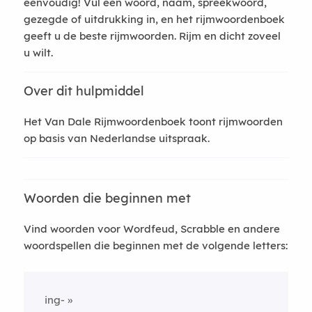
eenvoudig! Vul een woord, naam, spreekwoord,
gezegde of uitdrukking in, en het rijmwoordenboek
geeft u de beste rijmwoorden. Rijm en dicht zoveel
u wilt.
Over dit hulpmiddel
Het Van Dale Rijmwoordenboek toont rijmwoorden
op basis van Nederlandse uitspraak.
Woorden die beginnen met
Vind woorden voor Wordfeud, Scrabble en andere
woordspellen die beginnen met de volgende letters:
ing-