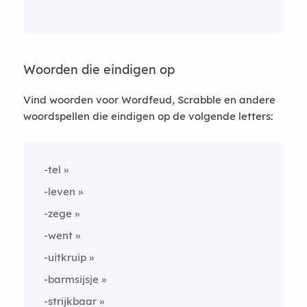
Woorden die eindigen op
Vind woorden voor Wordfeud, Scrabble en andere
woordspellen die eindigen op de volgende letters:
-tel
-leven
-zege
-went
-uitkruip
-barmsijsje
-strijkbaar