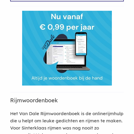
Rijmwoordenboek
Het Van Dale Rijmwoordenboek is de onlinerijmhulp
die u helpt om leuke gedichten en rijmen te maken.
Voor Sinterklaas rijmen was nog nooit zo