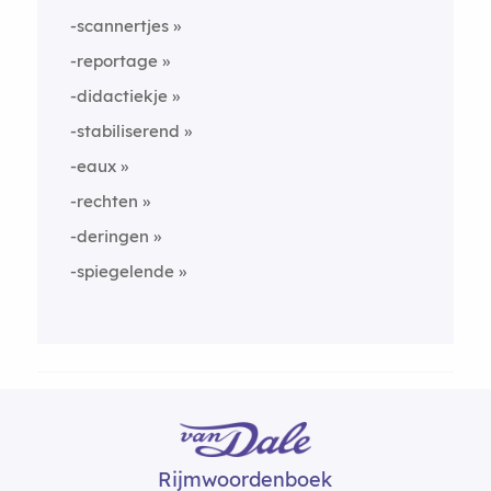
-scannertjes
-reportage
-didactiekje
-stabiliserend
-eaux
-rechten
-deringen
-spiegelende
Rijmwoordenboek