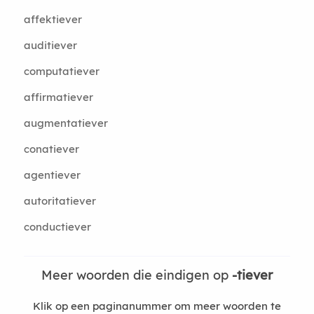
affektiever
auditiever
computatiever
affirmatiever
augmentatiever
conatiever
agentiever
autoritatiever
conductiever
Meer woorden die eindigen op
-tiever
Klik op een paginanummer om meer woorden te