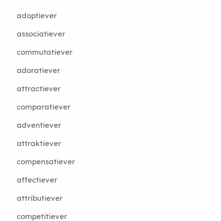
adoptiever
associatiever
commutatiever
adoratiever
attractiever
comparatiever
adventiever
attraktiever
compensatiever
affectiever
attributiever
competitiever