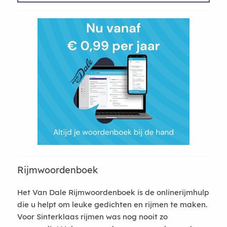
Rijmwoordenboek
Het Van Dale Rijmwoordenboek is de onlinerijmhulp
die u helpt om leuke gedichten en rijmen te maken.
Voor Sinterklaas rijmen was nog nooit zo