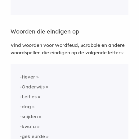
Woorden die eindigen op
Vind woorden voor Wordfeud, Scrabble en andere
woordspellen die eindigen op de volgende letters:
-tiever
-Onderwijs
-Leitjes
-dag
-snijden
-kwota
-gekleurde