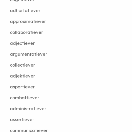
adhortatiever
approximatiever
collaboratiever
adjectiever
argumentatiever
collectiever
adjektiever
asportiever
combattiever
administratiever
assertiever
communicatiever