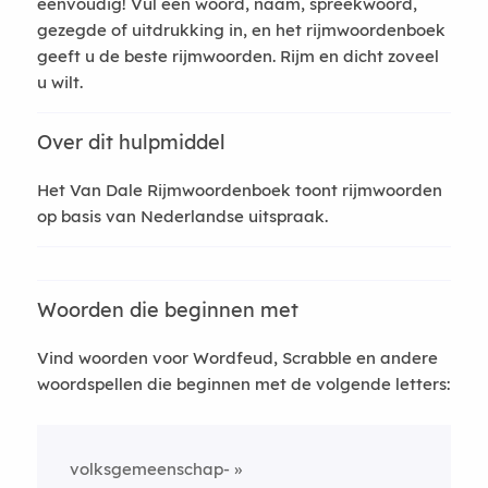
eenvoudig! Vul een woord, naam, spreekwoord,
gezegde of uitdrukking in, en het rijmwoordenboek
geeft u de beste rijmwoorden. Rijm en dicht zoveel
u wilt.
Over dit hulpmiddel
Het Van Dale Rijmwoordenboek toont rijmwoorden
op basis van Nederlandse uitspraak.
Woorden die beginnen met
Vind woorden voor Wordfeud, Scrabble en andere
woordspellen die beginnen met de volgende letters:
volksgemeenschap-