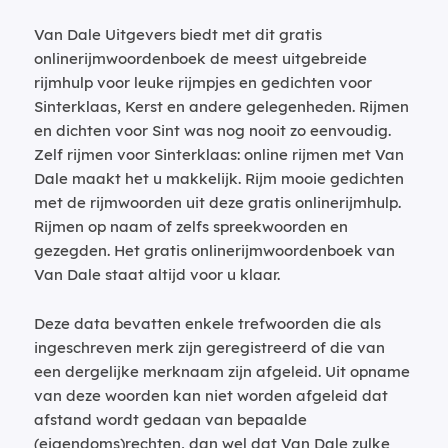
Van Dale Uitgevers biedt met dit gratis
onlinerijmwoordenboek de meest uitgebreide
rijmhulp voor leuke rijmpjes en gedichten voor
Sinterklaas, Kerst en andere gelegenheden. Rijmen
en dichten voor Sint was nog nooit zo eenvoudig.
Zelf rijmen voor Sinterklaas: online rijmen met Van
Dale maakt het u makkelijk. Rijm mooie gedichten
met de rijmwoorden uit deze gratis onlinerijmhulp.
Rijmen op naam of zelfs spreekwoorden en
gezegden. Het gratis onlinerijmwoordenboek van
Van Dale staat altijd voor u klaar.
Deze data bevatten enkele trefwoorden die als
ingeschreven merk zijn geregistreerd of die van
een dergelijke merknaam zijn afgeleid. Uit opname
van deze woorden kan niet worden afgeleid dat
afstand wordt gedaan van bepaalde
(eigendoms)rechten, dan wel dat Van Dale zulke