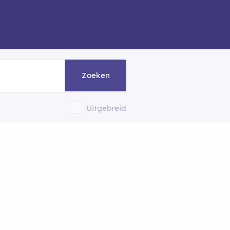
Zoeken
Uitgebreid