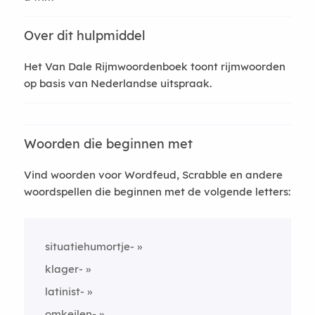
Over dit hulpmiddel
Het Van Dale Rijmwoordenboek toont rijmwoorden
op basis van Nederlandse uitspraak.
Woorden die beginnen met
Vind woorden voor Wordfeud, Scrabble en andere
woordspellen die beginnen met de volgende letters:
situatiehumortje-
klager-
latinist-
omkeilen-