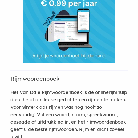
Rijmwoordenboek
Het Van Dale Rijmwoordenboek is de onlinerijmhulp
die u helpt om leuke gedichten en rijmen te maken.
Voor Sinterklaas rijmen was nog nooit zo
eenvoudig! Vul een woord, naam, spreekwoord,
gezegde of uitdrukking in, en het rijmwoordenboek
geeft u de beste rijmwoorden. Rijm en dicht zoveel
u wilt.