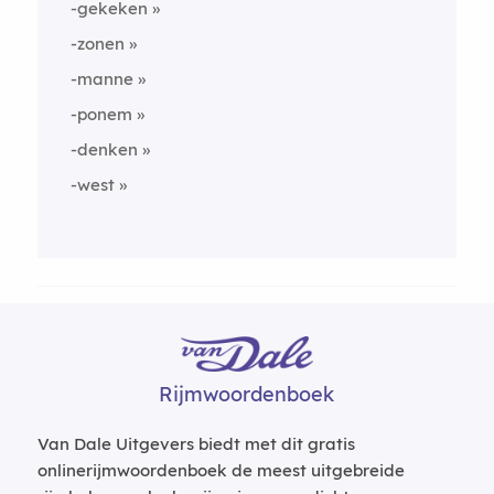
-gekeken
-zonen
-manne
-ponem
-denken
-west
Rijmwoordenboek
Van Dale Uitgevers biedt met dit gratis
onlinerijmwoordenboek de meest uitgebreide