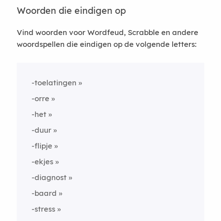
Woorden die eindigen op
Vind woorden voor Wordfeud, Scrabble en andere
woordspellen die eindigen op de volgende letters:
-toelatingen
-orre
-het
-duur
-flipje
-ekjes
-diagnost
-baard
-stress