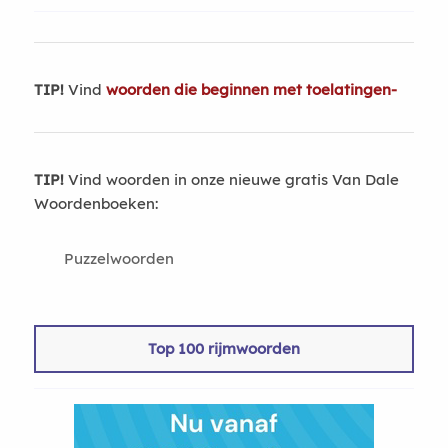
TIP!
Vind
woorden die beginnen met toelatingen-
TIP!
Vind woorden in onze nieuwe gratis Van Dale
Woordenboeken:
Puzzelwoorden
Top 100 rijmwoorden