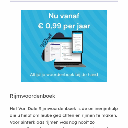
Rijmwoordenboek
Het Van Dale Rijmwoordenboek is de onlinerijmhulp
die u helpt om leuke gedichten en rijmen te maken.
Voor Sinterklaas rijmen was nog nooit zo