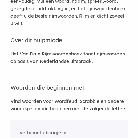
eenvoudig! Vul een woord, naam, spreekwoord,
gezegde of uitdrukking in, en het rijmwoordenboek
geeft u de beste rijmwoorden. Rijm en dicht zoveel
u wilt.
Over dit hulpmiddel
Het Van Dale Rijmwoordenboek toont rijmwoorden
op basis van Nederlandse uitspraak.
Woorden die beginnen met
Vind woorden voor Wordfeud, Scrabble en andere
woordspellen die beginnen met de volgende letters:
verhemelteboogje-