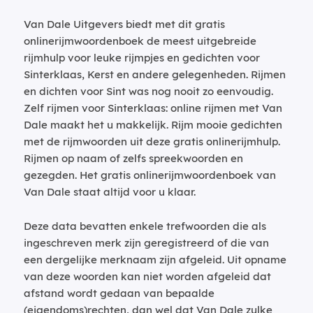
Van Dale Uitgevers biedt met dit gratis
onlinerijmwoordenboek de meest uitgebreide
rijmhulp voor leuke rijmpjes en gedichten voor
Sinterklaas, Kerst en andere gelegenheden. Rijmen
en dichten voor Sint was nog nooit zo eenvoudig.
Zelf rijmen voor Sinterklaas: online rijmen met Van
Dale maakt het u makkelijk. Rijm mooie gedichten
met de rijmwoorden uit deze gratis onlinerijmhulp.
Rijmen op naam of zelfs spreekwoorden en
gezegden. Het gratis onlinerijmwoordenboek van
Van Dale staat altijd voor u klaar.
Deze data bevatten enkele trefwoorden die als
ingeschreven merk zijn geregistreerd of die van
een dergelijke merknaam zijn afgeleid. Uit opname
van deze woorden kan niet worden afgeleid dat
afstand wordt gedaan van bepaalde
(eigendoms)rechten, dan wel dat Van Dale zulke