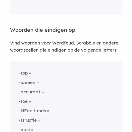
Woorden die eindigen op
Vind woorden voor Wordfeud, Scrabble en andere
woordspellen die eindigen op de volgende letters:
-top
-ideeen
-accuraat
-toe
-NEderlands
-structie
-mee