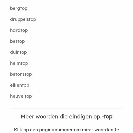
bergtop
druppelstop
hardtop
bestop
duintop
helmtop
betonstop
eikentop
heuveltop
Meer woorden die eindigen op
-top
Klik op een paginanummer om meer woorden te