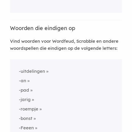
Woorden die eindigen op
Vind woorden voor Wordfeud, Scrabble en andere
woordspellen die eindigen op de volgende letters:
-uitdelingen
-an
-pad
-jarig
-roempje
-bonst
-Feeen