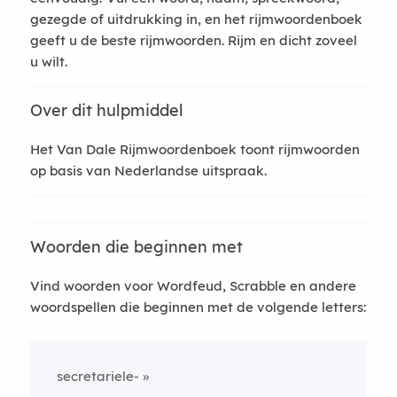
gezegde of uitdrukking in, en het rijmwoordenboek
geeft u de beste rijmwoorden. Rijm en dicht zoveel
u wilt.
Over dit hulpmiddel
Het Van Dale Rijmwoordenboek toont rijmwoorden
op basis van Nederlandse uitspraak.
Woorden die beginnen met
Vind woorden voor Wordfeud, Scrabble en andere
woordspellen die beginnen met de volgende letters:
secretariele-