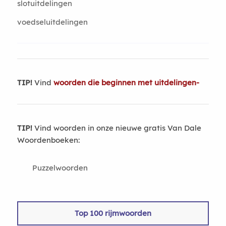
slotuitdelingen
voedseluitdelingen
TIP!
Vind
woorden die beginnen met uitdelingen-
TIP!
Vind woorden in onze nieuwe gratis Van Dale
Woordenboeken:
Puzzelwoorden
Top 100 rijmwoorden