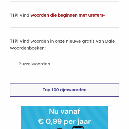
TIP!
Vind
woorden die beginnen met ureters-
TIP!
Vind woorden in onze nieuwe gratis Van Dale
Woordenboeken:
Puzzelwoorden
Top 100 rijmwoorden