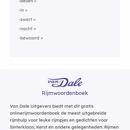
-bellen
-in
-zwart
-nacht
-bewaard
Rijmwoordenboek
Van Dale Uitgevers biedt met dit gratis
onlinerijmwoordenboek de meest uitgebreide
rijmhulp voor leuke rijmpjes en gedichten voor
Sinterklaas, Kerst en andere gelegenheden. Rijmen