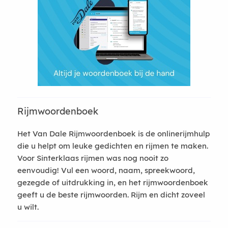
Rijmwoordenboek
Het Van Dale Rijmwoordenboek is de onlinerijmhulp
die u helpt om leuke gedichten en rijmen te maken.
Voor Sinterklaas rijmen was nog nooit zo
eenvoudig! Vul een woord, naam, spreekwoord,
gezegde of uitdrukking in, en het rijmwoordenboek
geeft u de beste rijmwoorden. Rijm en dicht zoveel
u wilt.