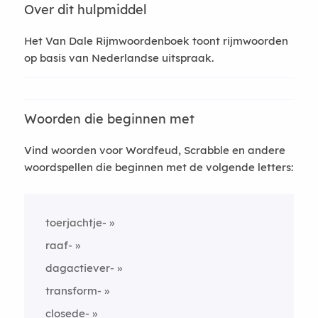
Over dit hulpmiddel
Het Van Dale Rijmwoordenboek toont rijmwoorden
op basis van Nederlandse uitspraak.
Woorden die beginnen met
Vind woorden voor Wordfeud, Scrabble en andere
woordspellen die beginnen met de volgende letters:
toerjachtje-
raaf-
dagactiever-
transform-
closede-