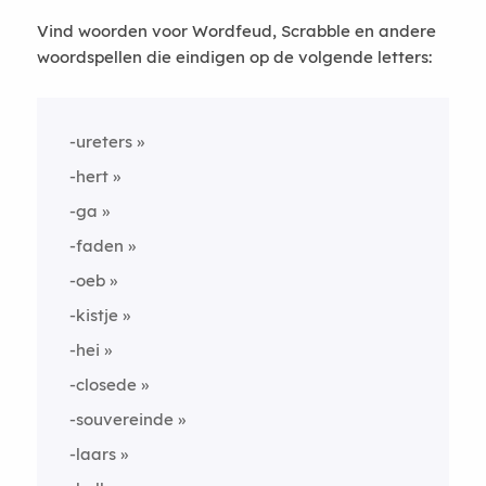
Vind woorden voor Wordfeud, Scrabble en andere
woordspellen die eindigen op de volgende letters:
-ureters
-hert
-ga
-faden
-oeb
-kistje
-hei
-closede
-souvereinde
-laars