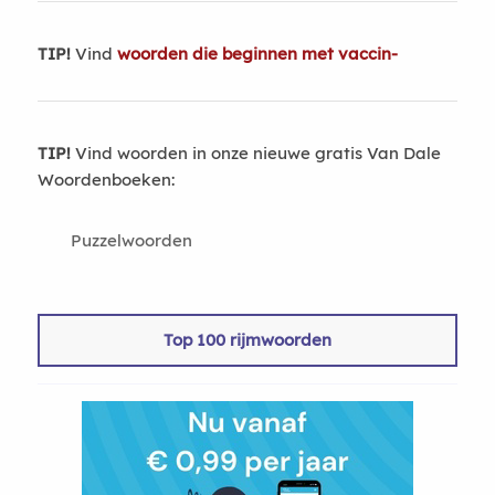
TIP!
Vind
woorden die beginnen met vaccin-
TIP!
Vind woorden in onze nieuwe gratis Van Dale
Woordenboeken:
Puzzelwoorden
Top 100 rijmwoorden