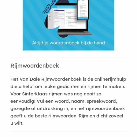
Rijmwoordenboek
Het Van Dale Rijmwoordenboek is de onlinerijmhulp
die u helpt om leuke gedichten en rijmen te maken.
Voor Sinterklaas rijmen was nog nooit zo
eenvoudig! Vul een woord, naam, spreekwoord,
gezegde of uitdrukking in, en het rijmwoordenboek
geeft u de beste rijmwoorden. Rijm en dicht zoveel
u wilt.