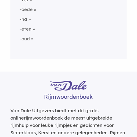
-oede
-na
-eten
-oud
Rijmwoordenboek
Van Dale Uitgevers biedt met dit gratis
onlinerijmwoordenboek de meest uitgebreide
rijmhulp voor leuke rijmpjes en gedichten voor
Sinterklaas, Kerst en andere gelegenheden. Rijmen