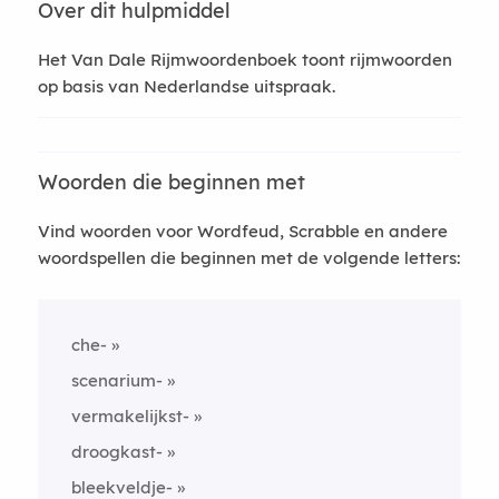
Over dit hulpmiddel
Het Van Dale Rijmwoordenboek toont rijmwoorden
op basis van Nederlandse uitspraak.
Woorden die beginnen met
Vind woorden voor Wordfeud, Scrabble en andere
woordspellen die beginnen met de volgende letters:
che-
scenarium-
vermakelijkst-
droogkast-
bleekveldje-