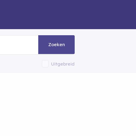
Zoeken
Uitgebreid