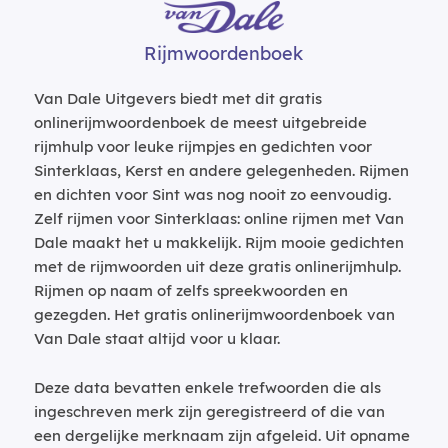
Rijmwoordenboek
Van Dale Uitgevers biedt met dit gratis
onlinerijmwoordenboek de meest uitgebreide
rijmhulp voor leuke rijmpjes en gedichten voor
Sinterklaas, Kerst en andere gelegenheden. Rijmen
en dichten voor Sint was nog nooit zo eenvoudig.
Zelf rijmen voor Sinterklaas: online rijmen met Van
Dale maakt het u makkelijk. Rijm mooie gedichten
met de rijmwoorden uit deze gratis onlinerijmhulp.
Rijmen op naam of zelfs spreekwoorden en
gezegden. Het gratis onlinerijmwoordenboek van
Van Dale staat altijd voor u klaar.
Deze data bevatten enkele trefwoorden die als
ingeschreven merk zijn geregistreerd of die van
een dergelijke merknaam zijn afgeleid. Uit opname