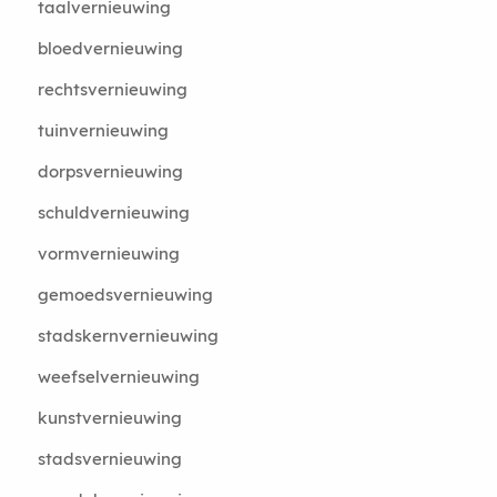
taalvernieuwing
bloedvernieuwing
rechtsvernieuwing
tuinvernieuwing
dorpsvernieuwing
schuldvernieuwing
vormvernieuwing
gemoedsvernieuwing
stadskernvernieuwing
weefselvernieuwing
kunstvernieuwing
stadsvernieuwing