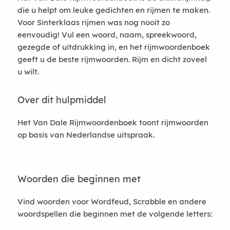
die u helpt om leuke gedichten en rijmen te maken.
Voor Sinterklaas rijmen was nog nooit zo
eenvoudig! Vul een woord, naam, spreekwoord,
gezegde of uitdrukking in, en het rijmwoordenboek
geeft u de beste rijmwoorden. Rijm en dicht zoveel
u wilt.
Over dit hulpmiddel
Het Van Dale Rijmwoordenboek toont rijmwoorden
op basis van Nederlandse uitspraak.
Woorden die beginnen met
Vind woorden voor Wordfeud, Scrabble en andere
woordspellen die beginnen met de volgende letters: