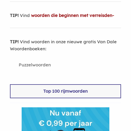
TIP!
Vind
woorden die beginnen met verreisden-
TIP!
Vind woorden in onze nieuwe gratis Van Dale
Woordenboeken:
Puzzelwoorden
Top 100 rijmwoorden