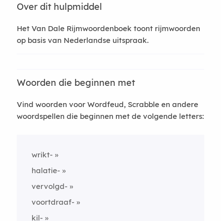
Over dit hulpmiddel
Het Van Dale Rijmwoordenboek toont rijmwoorden
op basis van Nederlandse uitspraak.
Woorden die beginnen met
Vind woorden voor Wordfeud, Scrabble en andere
woordspellen die beginnen met de volgende letters:
wrikt-
halatie-
vervolgd-
voortdraaf-
kil-