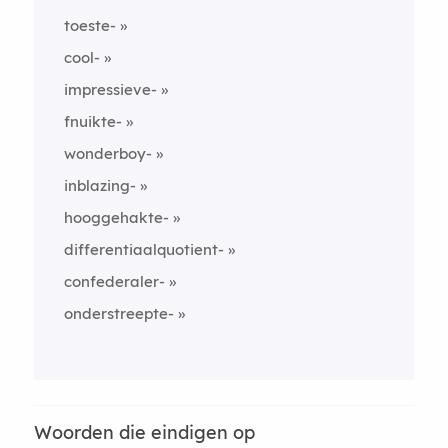
toeste-
cool-
impressieve-
fnuikte-
wonderboy-
inblazing-
hooggehakte-
differentiaalquotient-
confederaler-
onderstreepte-
Woorden die eindigen op