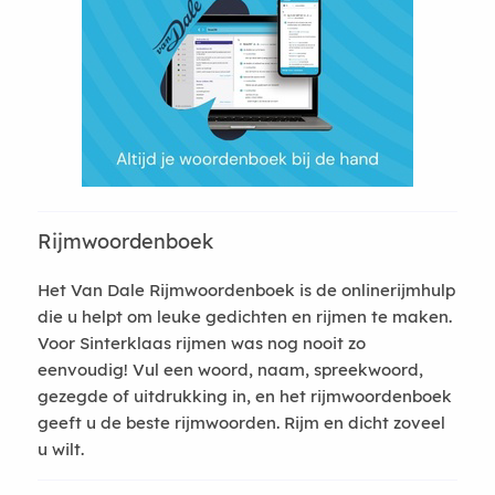
Rijmwoordenboek
Het Van Dale Rijmwoordenboek is de onlinerijmhulp
die u helpt om leuke gedichten en rijmen te maken.
Voor Sinterklaas rijmen was nog nooit zo
eenvoudig! Vul een woord, naam, spreekwoord,
gezegde of uitdrukking in, en het rijmwoordenboek
geeft u de beste rijmwoorden. Rijm en dicht zoveel
u wilt.