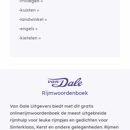
-rtvliegen
-kuisten
-landwinkel
-engels
-kietelen
Rijmwoordenboek
Van Dale Uitgevers biedt met dit gratis
onlinerijmwoordenboek de meest uitgebreide
rijmhulp voor leuke rijmpjes en gedichten voor
Sinterklaas, Kerst en andere gelegenheden. Rijmen