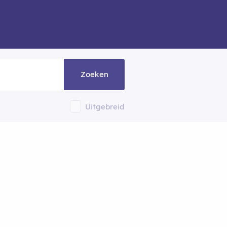
Zoeken
Uitgebreid