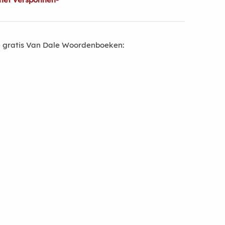
 gratis Van Dale Woordenboeken: