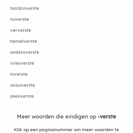
hardcoverste
nuverste
ververste
hemelverste
onderoverste
vriesverste
inverste
onzuiverste
zeeoverste
Meer woorden die eindigen op
-verste
Klik op een paginanummer om meer woorden te