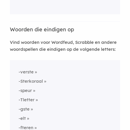
Woorden die eindigen op
Vind woorden voor Wordfeud, Scrabble en andere
woordspellen die eindigen op de volgende letters:
-verste
-Sterkoraal
-speur
-Tletter
-gste
-elt
-fteren