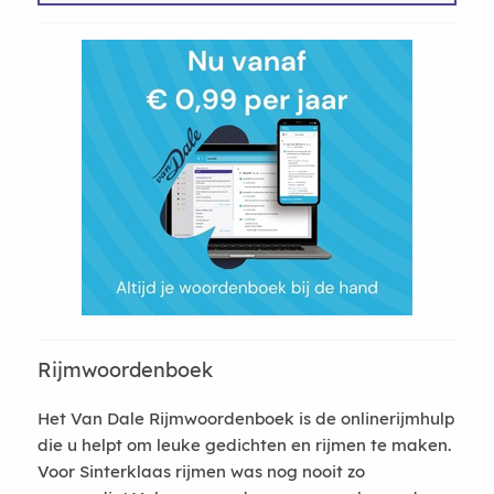
Rijmwoordenboek
Het Van Dale Rijmwoordenboek is de onlinerijmhulp
die u helpt om leuke gedichten en rijmen te maken.
Voor Sinterklaas rijmen was nog nooit zo