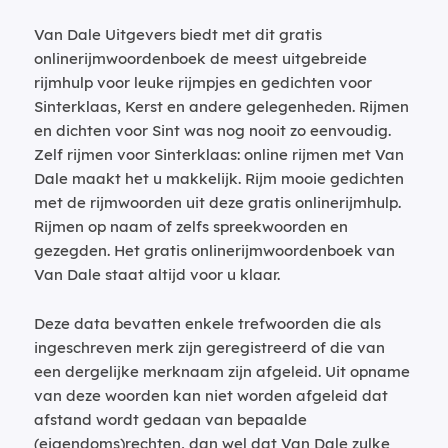
Van Dale Uitgevers biedt met dit gratis
onlinerijmwoordenboek de meest uitgebreide
rijmhulp voor leuke rijmpjes en gedichten voor
Sinterklaas, Kerst en andere gelegenheden. Rijmen
en dichten voor Sint was nog nooit zo eenvoudig.
Zelf rijmen voor Sinterklaas: online rijmen met Van
Dale maakt het u makkelijk. Rijm mooie gedichten
met de rijmwoorden uit deze gratis onlinerijmhulp.
Rijmen op naam of zelfs spreekwoorden en
gezegden. Het gratis onlinerijmwoordenboek van
Van Dale staat altijd voor u klaar.
Deze data bevatten enkele trefwoorden die als
ingeschreven merk zijn geregistreerd of die van
een dergelijke merknaam zijn afgeleid. Uit opname
van deze woorden kan niet worden afgeleid dat
afstand wordt gedaan van bepaalde
(eigendoms)rechten, dan wel dat Van Dale zulke