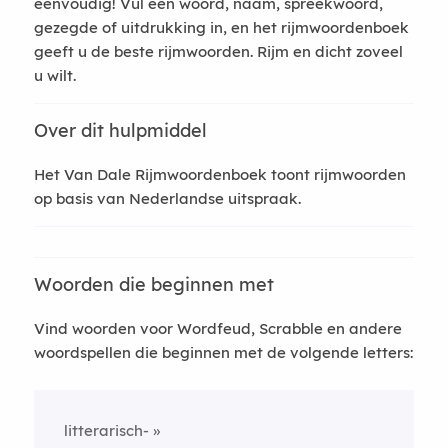
eenvoudig! Vul een woord, naam, spreekwoord,
gezegde of uitdrukking in, en het rijmwoordenboek
geeft u de beste rijmwoorden. Rijm en dicht zoveel
u wilt.
Over dit hulpmiddel
Het Van Dale Rijmwoordenboek toont rijmwoorden
op basis van Nederlandse uitspraak.
Woorden die beginnen met
Vind woorden voor Wordfeud, Scrabble en andere
woordspellen die beginnen met de volgende letters:
litterarisch-