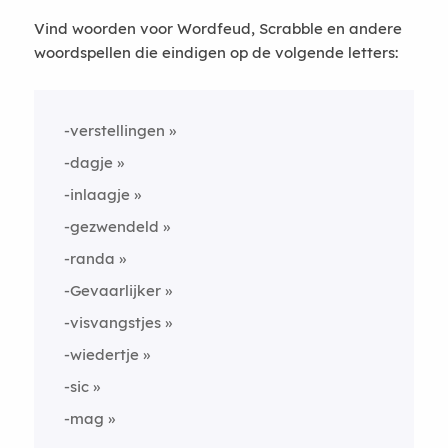
Vind woorden voor Wordfeud, Scrabble en andere
woordspellen die eindigen op de volgende letters:
-verstellingen
-dagje
-inlaagje
-gezwendeld
-randa
-Gevaarlijker
-visvangstjes
-wiedertje
-sic
-mag