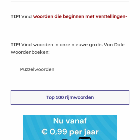
TIP!
Vind
woorden die beginnen met verstellingen-
TIP!
Vind woorden in onze nieuwe gratis Van Dale
Woordenboeken:
Puzzelwoorden
Top 100 rijmwoorden