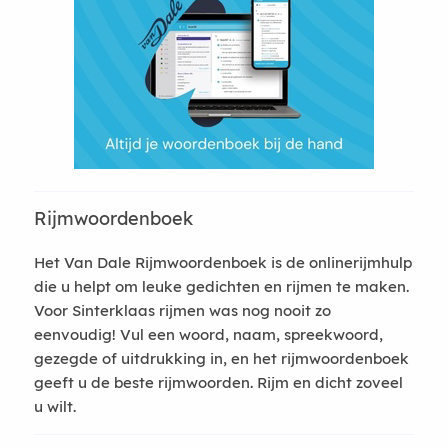
Rijmwoordenboek
Het Van Dale Rijmwoordenboek is de onlinerijmhulp
die u helpt om leuke gedichten en rijmen te maken.
Voor Sinterklaas rijmen was nog nooit zo
eenvoudig! Vul een woord, naam, spreekwoord,
gezegde of uitdrukking in, en het rijmwoordenboek
geeft u de beste rijmwoorden. Rijm en dicht zoveel
u wilt.