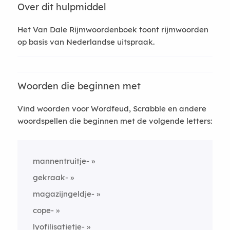
Over dit hulpmiddel
Het Van Dale Rijmwoordenboek toont rijmwoorden
op basis van Nederlandse uitspraak.
Woorden die beginnen met
Vind woorden voor Wordfeud, Scrabble en andere
woordspellen die beginnen met de volgende letters:
mannentruitje-
gekraak-
magazijngeldje-
cope-
lyofilisatietje-