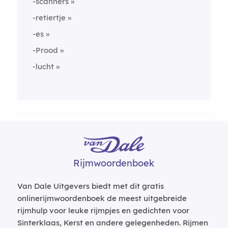
-scanners
-retiertje
-es
-Prood
-lucht
Rijmwoordenboek
Van Dale Uitgevers biedt met dit gratis
onlinerijmwoordenboek de meest uitgebreide
rijmhulp voor leuke rijmpjes en gedichten voor
Sinterklaas, Kerst en andere gelegenheden. Rijmen