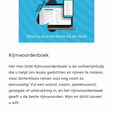
Rijmwoordenboek
Het Van Dale Rijmwoordenboek is de onlinerijmhulp
die u helpt om leuke gedichten en rijmen te maken.
Voor Sinterklaas rijmen was nog nooit zo
eenvoudig! Vul een woord, naam, spreekwoord,
gezegde of uitdrukking in, en het rijmwoordenboek
geeft u de beste rijmwoorden. Rijm en dicht zoveel
u wilt.