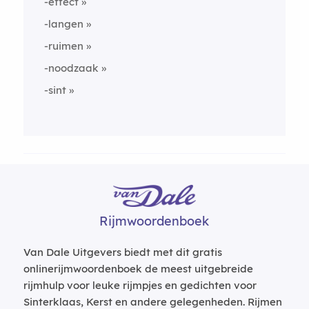
-effect
-langen
-ruimen
-noodzaak
-sint
Rijmwoordenboek
Van Dale Uitgevers biedt met dit gratis
onlinerijmwoordenboek de meest uitgebreide
rijmhulp voor leuke rijmpjes en gedichten voor
Sinterklaas, Kerst en andere gelegenheden. Rijmen