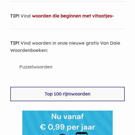
TIP!
Vind
woorden die beginnen met vitaatjes-
TIP!
Vind woorden in onze nieuwe gratis Van Dale
Woordenboeken:
Puzzelwoorden
Top 100 rijmwoorden