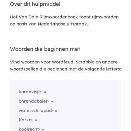
Over dit hulpmiddel
Het Van Dale Rijmwoordenboek toont rijmwoorden
op basis van Nederlandse uitspraak.
Woorden die beginnen met
Vind woorden voor Wordfeud, Scrabble en andere
woordspellen die beginnen met de volgende letters:
koranvisje-
onrendabeler-
waterschildpad-
Karka-
kooirecht-