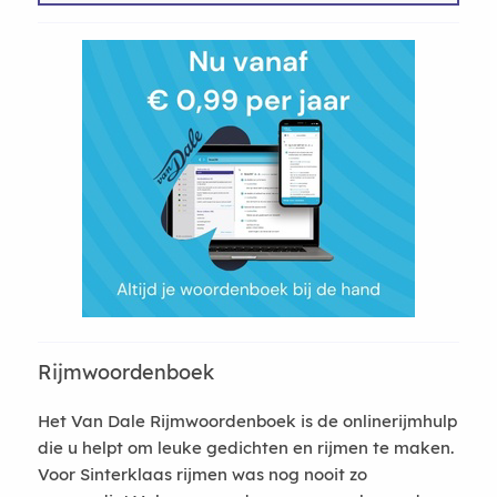
Rijmwoordenboek
Het Van Dale Rijmwoordenboek is de onlinerijmhulp
die u helpt om leuke gedichten en rijmen te maken.
Voor Sinterklaas rijmen was nog nooit zo