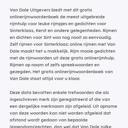
Van Dale Uitgevers biedt met dit gratis
onlinerijmwoordenboek de meest uitgebreide
rijmhulp voor leuke rijmpjes en gedichten voor
Sinterklaas, Kerst en andere gelegenheden. Rijmen
en dichten voor Sint was nog nooit zo eenvoudig.
Zelf rijmen voor Sinterklaas: online rijmen met Van
Dale maakt het u makkelijk. Rijm mooie gedichten
met de rijmwoorden uit deze gratis onlinerijmhulp.
Rijmen op naam of zelfs spreekwoorden en
gezegden. Het gratis onlinerijmwoordenboek van
Van Dale staat altijd voor u klaar.
Deze data bevatten enkele trefwoorden die als
ingeschreven merk zijn geregistreerd of die van
een dergelijke merknaam zijn afgeleid. Uit opname
van deze woorden kan niet worden afgeleid dat
afstand wordt gedaan van bepaalde
(eigendoms)rechten, dan wel dat Van Dale zulke