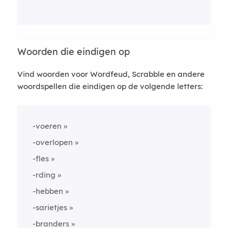
Woorden die eindigen op
Vind woorden voor Wordfeud, Scrabble en andere
woordspellen die eindigen op de volgende letters:
-voeren
-overlopen
-fles
-rding
-hebben
-sarietjes
-branders