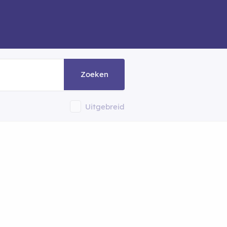
Zoeken
Uitgebreid