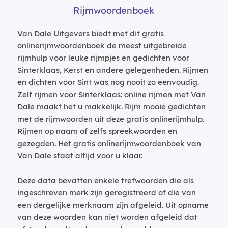
Rijmwoordenboek
Van Dale Uitgevers biedt met dit gratis
onlinerijmwoordenboek de meest uitgebreide
rijmhulp voor leuke rijmpjes en gedichten voor
Sinterklaas, Kerst en andere gelegenheden. Rijmen
en dichten voor Sint was nog nooit zo eenvoudig.
Zelf rijmen voor Sinterklaas: online rijmen met Van
Dale maakt het u makkelijk. Rijm mooie gedichten
met de rijmwoorden uit deze gratis onlinerijmhulp.
Rijmen op naam of zelfs spreekwoorden en
gezegden. Het gratis onlinerijmwoordenboek van
Van Dale staat altijd voor u klaar.
Deze data bevatten enkele trefwoorden die als
ingeschreven merk zijn geregistreerd of die van
een dergelijke merknaam zijn afgeleid. Uit opname
van deze woorden kan niet worden afgeleid dat