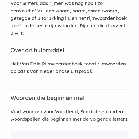
Voor Sinterklaas rijmen was nog nooit zo
eenvoudig! Vul een woord, naam, spreekwoord,
gezegde of uitdrukking in, en het rijmwoordenboek
geeft u de beste rijmwoorden. Rijm en dicht zoveel
u wilt.
Over dit hulpmiddel
Het Van Dale Rijmwoordenboek toont rijmwoorden
op basis van Nederlandse uitspraak.
Woorden die beginnen met
Vind woorden voor Wordfeud, Scrabble en andere
woordspellen die beginnen met de volgende letters: