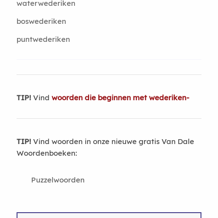
waterwederiken
boswederiken
puntwederiken
TIP!
Vind
woorden die beginnen met wederiken-
TIP!
Vind woorden in onze nieuwe gratis Van Dale
Woordenboeken:
Puzzelwoorden