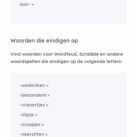
aan-
Woorden die eindigen op
Vind woorden voor Wordfeud, Scrabble en andere
woordspellen die eindigen op de volgende letters:
-wederiken
-biezondere
-vriezertjes
-slijpje
-scoopjes
-neerzitten