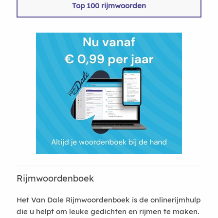
Top 100 rijmwoorden
Rijmwoordenboek
Het Van Dale Rijmwoordenboek is de onlinerijmhulp
die u helpt om leuke gedichten en rijmen te maken.