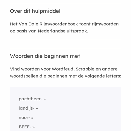
Over dit hulpmiddel
Het Van Dale Rijmwoordenboek toont rijmwoorden
op basis van Nederlandse uitspraak.
Woorden die beginnen met
Vind woorden voor Wordfeud, Scrabble en andere
woordspellen die beginnen met de volgende letters:
pachtheer-
landijs-
noor-
BEEF-