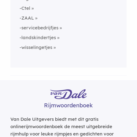
-Ctel
-ZAAL
-servicebedrijfjes
-landskindertjes
-wisselingetjes
Rijmwoordenboek
Van Dale Uitgevers biedt met dit gratis
onlinerijmwoordenboek de meest uitgebreide
rijmhulp voor leuke rijmpjes en gedichten voor