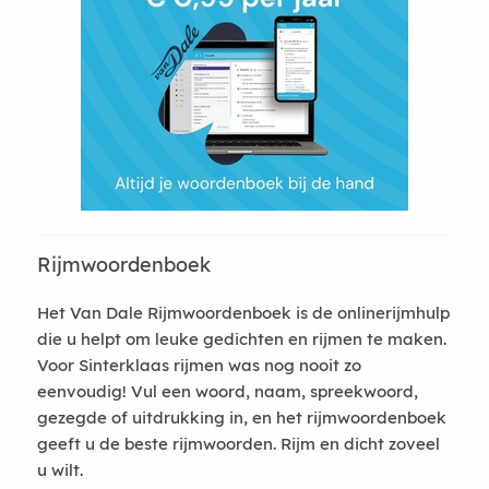
Rijmwoordenboek
Het Van Dale Rijmwoordenboek is de onlinerijmhulp
die u helpt om leuke gedichten en rijmen te maken.
Voor Sinterklaas rijmen was nog nooit zo
eenvoudig! Vul een woord, naam, spreekwoord,
gezegde of uitdrukking in, en het rijmwoordenboek
geeft u de beste rijmwoorden. Rijm en dicht zoveel
u wilt.