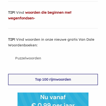
TIP!
Vind
woorden die beginnen met
wegenfondsen-
TIP!
Vind woorden in onze nieuwe gratis Van Dale
Woordenboeken:
Puzzelwoorden
Top 100 rijmwoorden