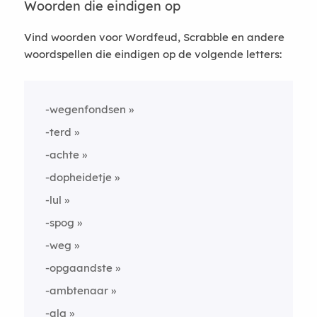
Woorden die eindigen op
Vind woorden voor Wordfeud, Scrabble en andere
woordspellen die eindigen op de volgende letters:
-wegenfondsen
-terd
-achte
-dopheidetje
-lul
-spog
-weg
-opgaandste
-ambtenaar
-alg