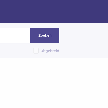
Zoeken
Uitgebreid