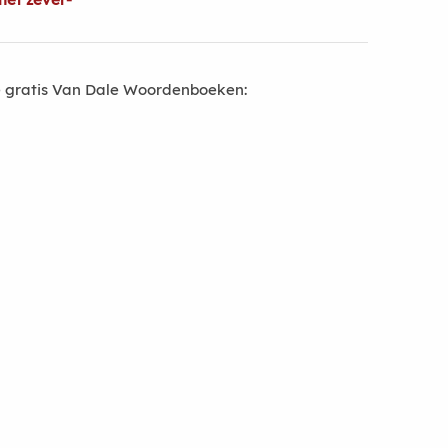
 gratis Van Dale Woordenboeken: