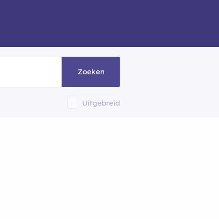
Zoeken
Uitgebreid