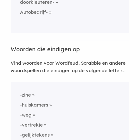
doorkleuteren-
Autobedrijf-
Woorden die eindigen op
Vind woorden voor Wordfeud, Scrabble en andere
woordspellen die eindigen op de volgende letters:
-zine
-huiskamers
-weg
-vertrekje
-gelijktekens