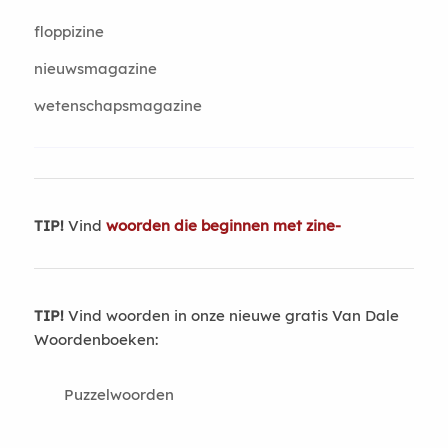
floppizine
nieuwsmagazine
wetenschapsmagazine
TIP!
Vind
woorden die beginnen met zine-
TIP!
Vind woorden in onze nieuwe gratis Van Dale
Woordenboeken:
Puzzelwoorden