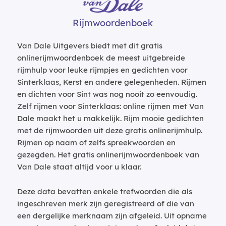
Rijmwoordenboek
Van Dale Uitgevers biedt met dit gratis
onlinerijmwoordenboek de meest uitgebreide
rijmhulp voor leuke rijmpjes en gedichten voor
Sinterklaas, Kerst en andere gelegenheden. Rijmen
en dichten voor Sint was nog nooit zo eenvoudig.
Zelf rijmen voor Sinterklaas: online rijmen met Van
Dale maakt het u makkelijk. Rijm mooie gedichten
met de rijmwoorden uit deze gratis onlinerijmhulp.
Rijmen op naam of zelfs spreekwoorden en
gezegden. Het gratis onlinerijmwoordenboek van
Van Dale staat altijd voor u klaar.
Deze data bevatten enkele trefwoorden die als
ingeschreven merk zijn geregistreerd of die van
een dergelijke merknaam zijn afgeleid. Uit opname