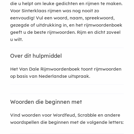
die u helpt om leuke gedichten en rijmen te maken.
Voor Sinterklaas rijmen was nog nooit zo
eenvoudig! Vul een woord, naam, spreekwoord,
gezegde of uitdrukking in, en het rijmwoordenboek
geeft u de beste rijmwoorden. Rijm en dicht zoveel
u wilt.
Over dit hulpmiddel
Het Van Dale Rijmwoordenboek toont rijmwoorden
op basis van Nederlandse uitspraak.
Woorden die beginnen met
Vind woorden voor Wordfeud, Scrabble en andere
woordspellen die beginnen met de volgende letters: