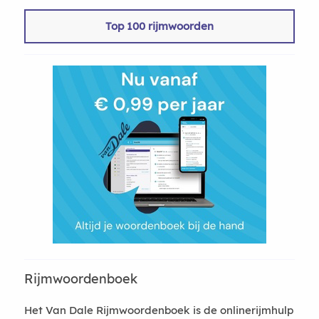
Top 100 rijmwoorden
Rijmwoordenboek
Het Van Dale Rijmwoordenboek is de onlinerijmhulp