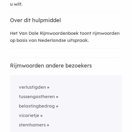
u wilt.
Over dit hulpmiddel
Het Van Dale Rijmwoordenboek toont rijmwoorden
op basis van Nederlandse uitspraak.
Rijmwoorden andere bezoekers
verlustigden
tussengastheren
belastingbedrag
vicarietje
stemhamers