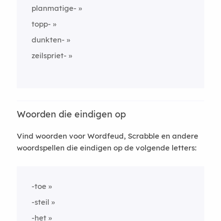
planmatige-
topp-
dunkten-
zeilspriet-
Woorden die eindigen op
Vind woorden voor Wordfeud, Scrabble en andere
woordspellen die eindigen op de volgende letters:
-toe
-steil
-het