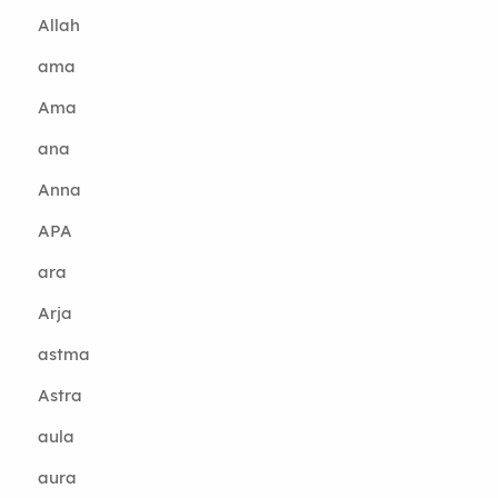
Allah
ama
Ama
ana
Anna
APA
ara
Arja
astma
Astra
aula
aura