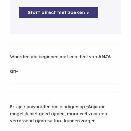
Start direct met zoeken >
Woorden die beginnen met een deel van
ANJA
an-
Er zijn rijmwoorden die eindigen op
-Anja
die
mogelijk niet goed rijmen, maar wel voor een
verrassend rijmresultaat kunnen zorgen.