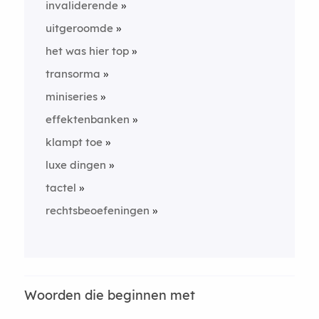
invaliderende
uitgeroomde
het was hier top
transorma
miniseries
effektenbanken
klampt toe
luxe dingen
tactel
rechtsbeoefeningen
Woorden die beginnen met