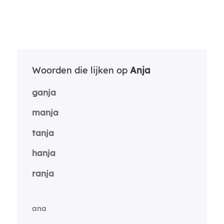
Woorden die lijken op
Anja
ganja
manja
tanja
hanja
ranja
ana