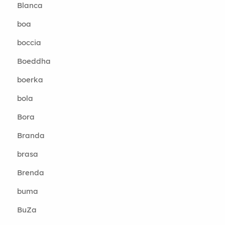
Blanca
boa
boccia
Boeddha
boerka
bola
Bora
Branda
brasa
Brenda
buma
BuZa