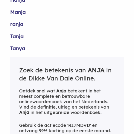
Manja
ranja
Tanja
Tanya
Zoek de betekenis van
ANJA
in
de Dikke Van Dale Online.
Ontdek snel wat
Anja
betekent in het
meest complete en betrouwbare
onlinewoordenboek van het Nederlands.
Vind de definitie, uitleg en betekenis van
Anja
in het uitgebreide woordenboek.
Gebruik de actiecode 'RIJMDVD' en
ontvang 99% korting op de eerste maand.