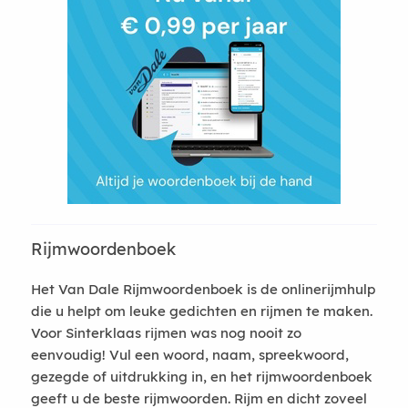
Rijmwoordenboek
Het Van Dale Rijmwoordenboek is de onlinerijmhulp
die u helpt om leuke gedichten en rijmen te maken.
Voor Sinterklaas rijmen was nog nooit zo
eenvoudig! Vul een woord, naam, spreekwoord,
gezegde of uitdrukking in, en het rijmwoordenboek
geeft u de beste rijmwoorden. Rijm en dicht zoveel