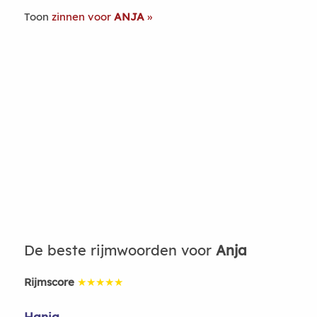
Toon
zinnen voor
ANJA
De beste rijmwoorden voor
Anja
Rijmscore
★★★★★
Hanja