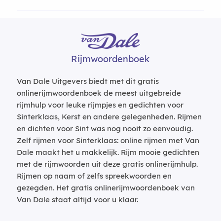
Rijmwoordenboek
Van Dale Uitgevers biedt met dit gratis
onlinerijmwoordenboek de meest uitgebreide
rijmhulp voor leuke rijmpjes en gedichten voor
Sinterklaas, Kerst en andere gelegenheden. Rijmen
en dichten voor Sint was nog nooit zo eenvoudig.
Zelf rijmen voor Sinterklaas: online rijmen met Van
Dale maakt het u makkelijk. Rijm mooie gedichten
met de rijmwoorden uit deze gratis onlinerijmhulp.
Rijmen op naam of zelfs spreekwoorden en
gezegden. Het gratis onlinerijmwoordenboek van
Van Dale staat altijd voor u klaar.