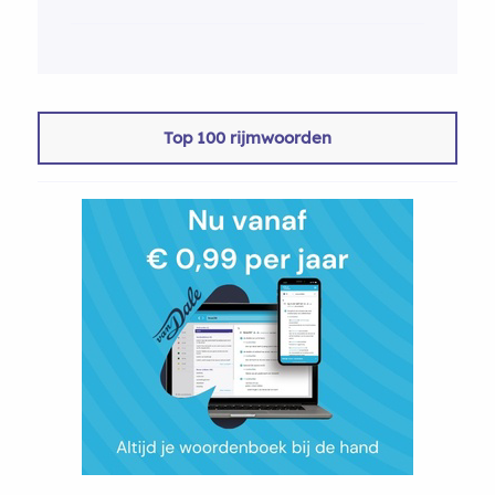
Top 100 rijmwoorden