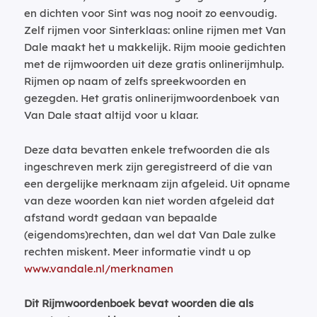
en dichten voor Sint was nog nooit zo eenvoudig.
Zelf rijmen voor Sinterklaas: online rijmen met Van
Dale maakt het u makkelijk. Rijm mooie gedichten
met de rijmwoorden uit deze gratis onlinerijmhulp.
Rijmen op naam of zelfs spreekwoorden en
gezegden. Het gratis onlinerijmwoordenboek van
Van Dale staat altijd voor u klaar.
Deze data bevatten enkele trefwoorden die als
ingeschreven merk zijn geregistreerd of die van
een dergelijke merknaam zijn afgeleid. Uit opname
van deze woorden kan niet worden afgeleid dat
afstand wordt gedaan van bepaalde
(eigendoms)rechten, dan wel dat Van Dale zulke
rechten miskent. Meer informatie vindt u op
www.vandale.nl/merknamen
Dit Rijmwoordenboek bevat woorden die als