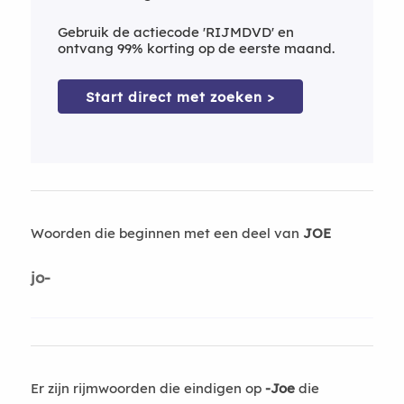
Gebruik de actiecode 'RIJMDVD' en
ontvang 99% korting op de eerste maand.
Start direct met zoeken >
Woorden die beginnen met een deel van
JOE
jo-
Er zijn rijmwoorden die eindigen op
-Joe
die