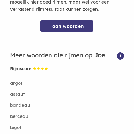
mogelijk niet goed rijmen, maar wel voor een
verrassend rijmresultaat kunnen zorgen.
Toon woorden
Meer woorden die rijmen op
Joe
i
Rijmscore
★★★★
argot
assaut
bandeau
berceau
bigot