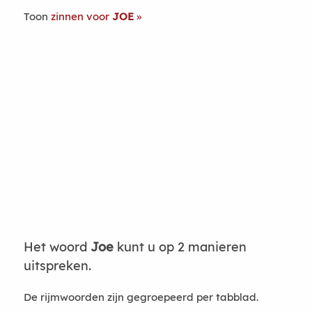
Toon
zinnen voor
JOE
Het woord
Joe
kunt u op 2 manieren
uitspreken.
De rijmwoorden zijn gegroepeerd per tabblad.