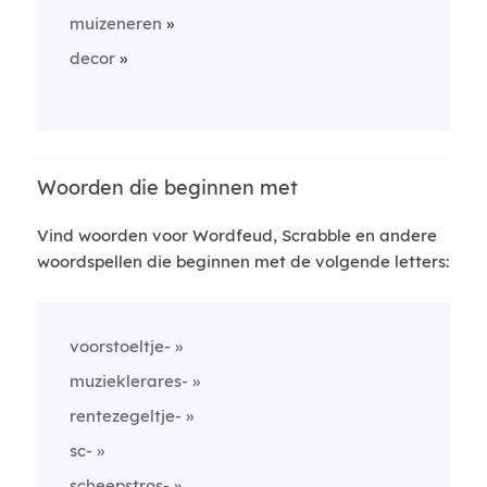
muizeneren
decor
Woorden die beginnen met
Vind woorden voor Wordfeud, Scrabble en andere
woordspellen die beginnen met de volgende letters:
voorstoeltje-
muzieklerares-
rentezegeltje-
sc-
scheepstros-