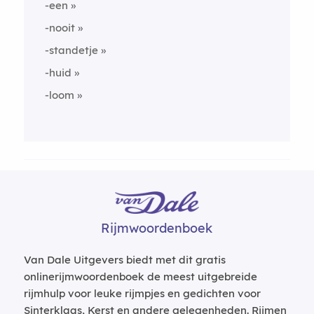
-een
-nooit
-standetje
-huid
-loom
Rijmwoordenboek
Van Dale Uitgevers biedt met dit gratis
onlinerijmwoordenboek de meest uitgebreide
rijmhulp voor leuke rijmpjes en gedichten voor
Sinterklaas, Kerst en andere gelegenheden. Rijmen