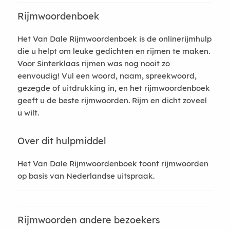
Rijmwoordenboek
Het Van Dale Rijmwoordenboek is de onlinerijmhulp
die u helpt om leuke gedichten en rijmen te maken.
Voor Sinterklaas rijmen was nog nooit zo
eenvoudig! Vul een woord, naam, spreekwoord,
gezegde of uitdrukking in, en het rijmwoordenboek
geeft u de beste rijmwoorden. Rijm en dicht zoveel
u wilt.
Over dit hulpmiddel
Het Van Dale Rijmwoordenboek toont rijmwoorden
op basis van Nederlandse uitspraak.
Rijmwoorden andere bezoekers