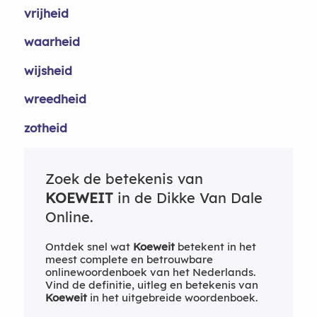
vrijheid
waarheid
wijsheid
wreedheid
zotheid
Zoek de betekenis van
KOEWEIT
in de Dikke Van Dale
Online.
Ontdek snel wat
Koeweit
betekent in het
meest complete en betrouwbare
onlinewoordenboek van het Nederlands.
Vind de definitie, uitleg en betekenis van
Koeweit
in het uitgebreide woordenboek.