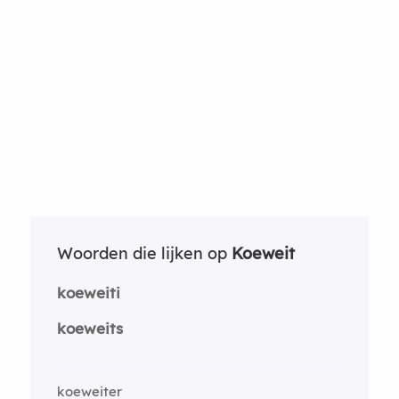
Woorden die lijken op
Koeweit
koeweiti
koeweits
koeweiter