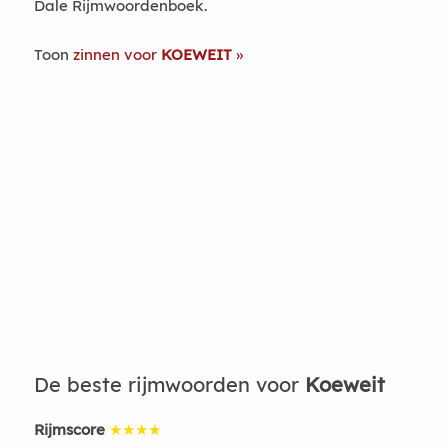
Dale Rijmwoordenboek.
Toon
zinnen voor
KOEWEIT
De beste rijmwoorden voor
Koeweit
Rijmscore
★★★★