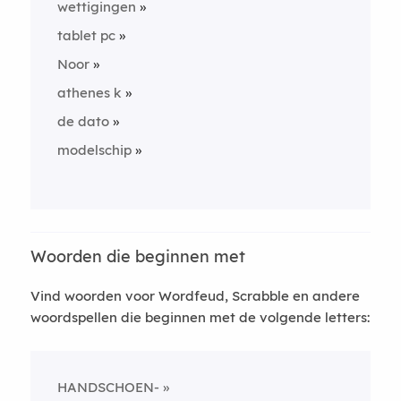
wettigingen
tablet pc
Noor
athenes k
de dato
modelschip
Woorden die beginnen met
Vind woorden voor Wordfeud, Scrabble en andere
woordspellen die beginnen met de volgende letters:
HANDSCHOEN-