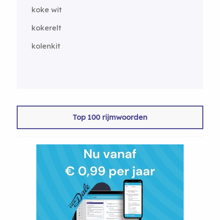
koke wit
kokerelt
kolenkit
Top 100 rijmwoorden