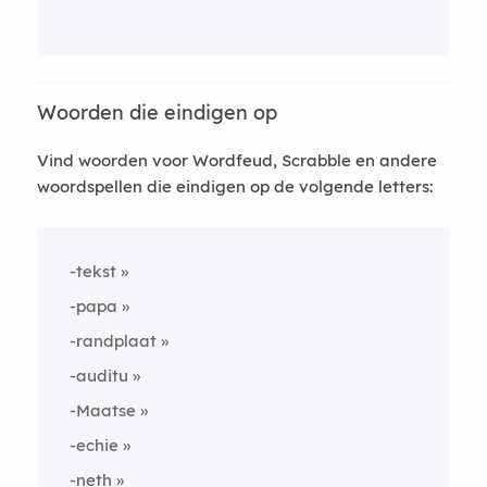
Woorden die eindigen op
Vind woorden voor Wordfeud, Scrabble en andere
woordspellen die eindigen op de volgende letters:
-tekst
-papa
-randplaat
-auditu
-Maatse
-echie
-neth