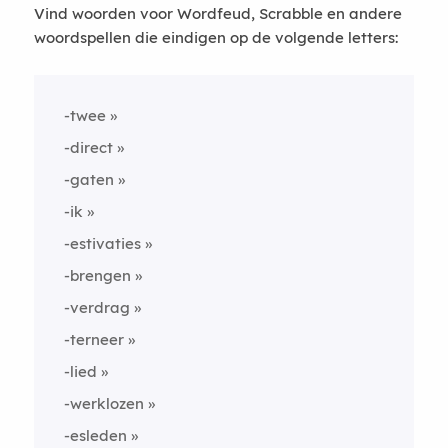
Vind woorden voor Wordfeud, Scrabble en andere
woordspellen die eindigen op de volgende letters:
-twee
-direct
-gaten
-ik
-estivaties
-brengen
-verdrag
-terneer
-lied
-werklozen
-esleden