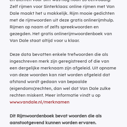
Zelf rijmen voor Sinterklaas: online rijmen met Van
Dale maakt het u makkelijk. Rijm mooie gedichten
met de rijmwoorden uit deze gratis onlinerijmhulp.
Rijmen op naam of zelfs spreekwoorden en
gezegden. Het gratis onlinerijmwoordenboek van
Van Dale staat altijd voor u klaar.
Deze data bevatten enkele trefwoorden die als
ingeschreven merk zijn geregistreerd of die van
een dergelijke merknaam zijn afgeleid. Uit opname
van deze woorden kan niet worden afgeleid dat
afstand wordt gedaan van bepaalde
(eigendoms)rechten, dan wel dat Van Dale zulke
rechten miskent. Meer informatie vindt u op
www.vandale.nl/merknamen
Dit Rijmwoordenboek bevat woorden die als
aanstootgevend kunnen worden ervaren.