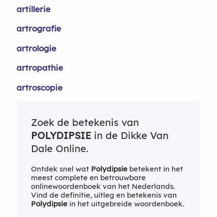
artillerie
artrografie
artrologie
artropathie
artroscopie
Zoek de betekenis van
POLYDIPSIE
in de Dikke Van
Dale Online.
Ontdek snel wat
Polydipsie
betekent in het
meest complete en betrouwbare
onlinewoordenboek van het Nederlands.
Vind de definitie, uitleg en betekenis van
Polydipsie
in het uitgebreide woordenboek.