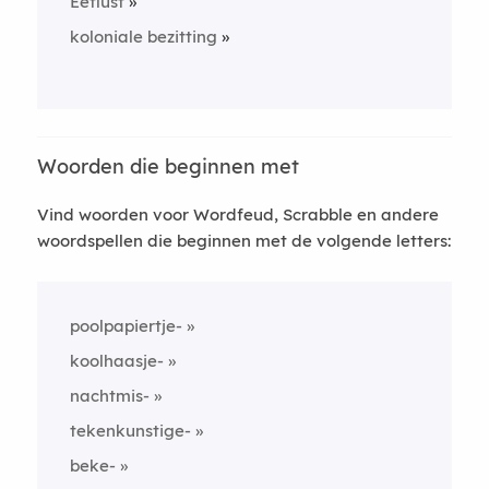
Èetlust
koloniale bezitting
Woorden die beginnen met
Vind woorden voor Wordfeud, Scrabble en andere
woordspellen die beginnen met de volgende letters:
poolpapiertje-
koolhaasje-
nachtmis-
tekenkunstige-
beke-