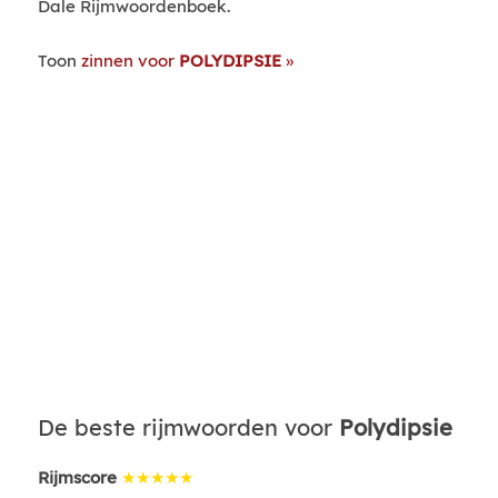
Dale Rijmwoordenboek.
Toon
zinnen voor
POLYDIPSIE
De beste rijmwoorden voor
Polydipsie
Rijmscore
★★★★★