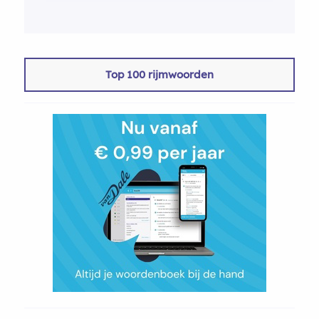
Top 100 rijmwoorden