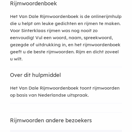
Rijmwoordenboek
Het Van Dale Rijmwoordenboek is de onlinerijmhulp
die u helpt om leuke gedichten en rijmen te maken.
Voor Sinterklaas rijmen was nog nooit zo
eenvoudig! Vul een woord, naam, spreekwoord,
gezegde of uitdrukking in, en het rijmwoordenboek
geeft u de beste rijmwoorden. Rijm en dicht zoveel
u wilt.
Over dit hulpmiddel
Het Van Dale Rijmwoordenboek toont rijmwoorden
op basis van Nederlandse uitspraak.
Rijmwoorden andere bezoekers