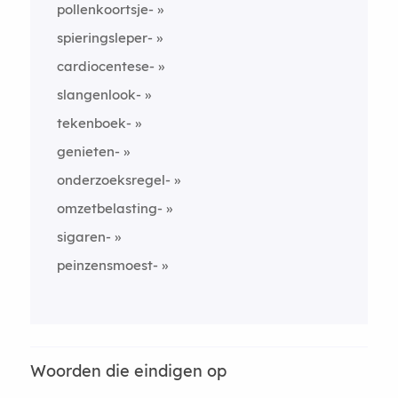
pollenkoortsje-
spieringsleper-
cardiocentese-
slangenlook-
tekenboek-
genieten-
onderzoeksregel-
omzetbelasting-
sigaren-
peinzensmoest-
Woorden die eindigen op