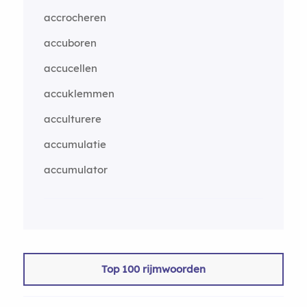
accrocheren
accuboren
accucellen
accuklemmen
acculturere
accumulatie
accumulator
Top 100 rijmwoorden