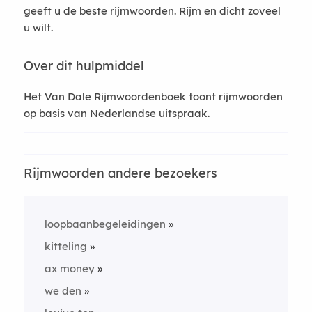
geeft u de beste rijmwoorden. Rijm en dicht zoveel
u wilt.
Over dit hulpmiddel
Het Van Dale Rijmwoordenboek toont rijmwoorden
op basis van Nederlandse uitspraak.
Rijmwoorden andere bezoekers
loopbaanbegeleidingen
kitteling
ax money
we den