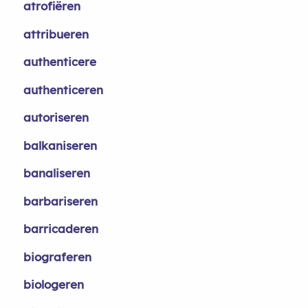
atrofiëren
attribueren
authenticere
authenticeren
autoriseren
balkaniseren
banaliseren
barbariseren
barricaderen
biograferen
biologeren