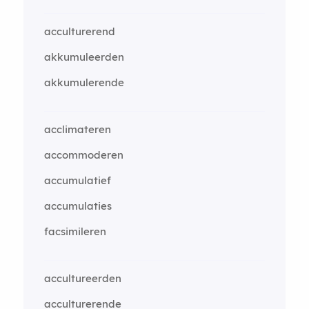
acculturerend
akkumuleerden
akkumulerende
acclimateren
accommoderen
accumulatief
accumulaties
facsimileren
accultureerden
acculturerende