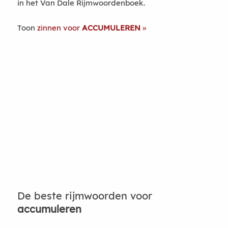
in het Van Dale Rijmwoordenboek.
Toon
zinnen voor
ACCUMULEREN
De beste rijmwoorden voor
accumuleren