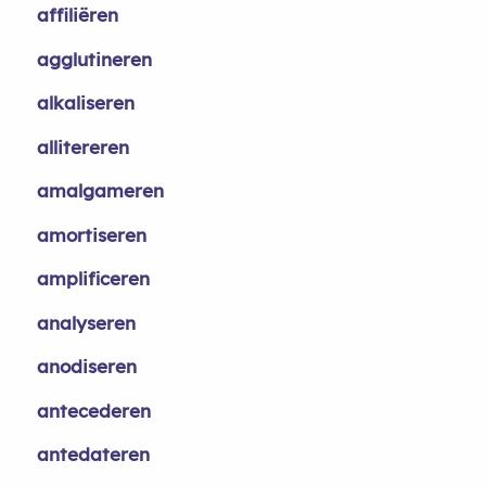
affiliëren
agglutineren
alkaliseren
allitereren
amalgameren
amortiseren
amplificeren
analyseren
anodiseren
antecederen
antedateren