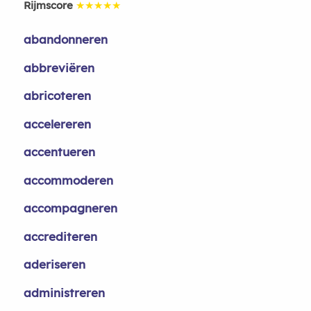
Rijmscore
★★★★★
abandonneren
abbreviëren
abricoteren
accelereren
accentueren
accommoderen
accompagneren
accrediteren
aderiseren
administreren