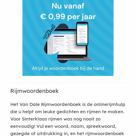
Rijmwoordenboek
Het Van Dale Rijmwoordenboek is de onlinerijmhulp
die u helpt om leuke gedichten en rijmen te maken.
Voor Sinterklaas rijmen was nog nooit zo
eenvoudig! Vul een woord, naam, spreekwoord,
gezegde of uitdrukking in, en het rijmwoordenboek