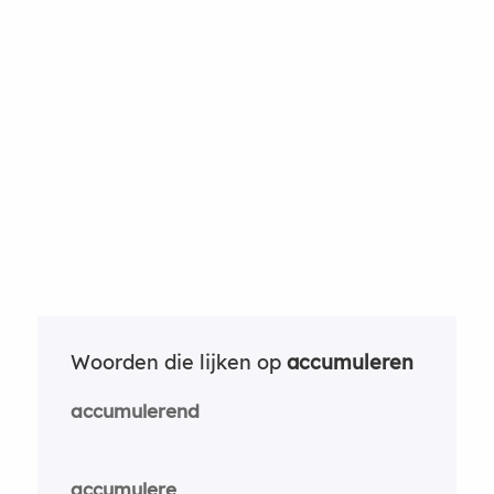
Woorden die lijken op
accumuleren
accumulerend
accumulere