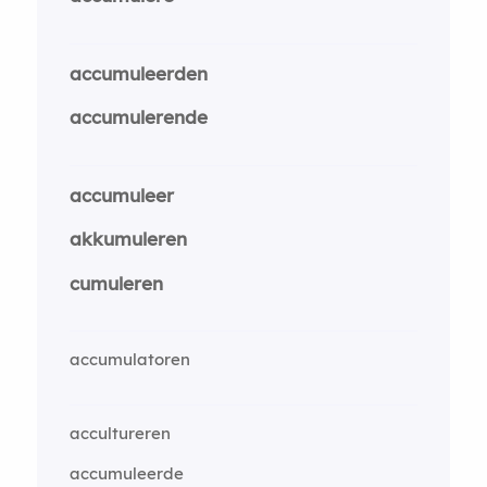
accumuleerden
accumulerende
accumuleer
akkumuleren
cumuleren
accumulatoren
accultureren
accumuleerde