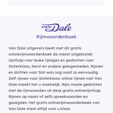
Rijmwoordenboek
Van Dale Uitgevers biedt met dit gratis
onlinerijmwoordenboek de meest uitgebreide
rijmhulp voor leuke rijmpjes en gedichten voor
Sinterklaas, Kerst en andere gelegenheden. Rijmen
en dichten voor Sint was nog nooit zo eenvoudig.
Zelf rijmen voor Sinterklaas: online rijmen met Van
Dale maakt het u makkelijk. Rijm mooie gedichten
met de rijmwoorden uit deze gratis onlinerijmhulp.
Rijmen op naam of zelfs spreekwoorden en
gezegden. Het gratis onlinerijmwoordenboek van
Van Dale staat altijd voor u klaar.