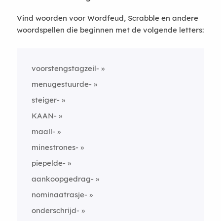
Vind woorden voor Wordfeud, Scrabble en andere
woordspellen die beginnen met de volgende letters:
voorstengstagzeil-
menugestuurde-
steiger-
KAAN-
maall-
minestrones-
piepelde-
aankoopgedrag-
nominaatrasje-
onderschrijd-