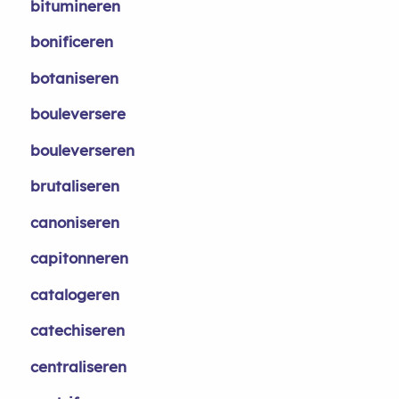
bitumineren
bonificeren
botaniseren
bouleversere
bouleverseren
brutaliseren
canoniseren
capitonneren
catalogeren
catechiseren
centraliseren