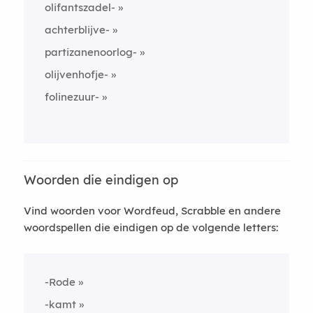
olifantszadel-
achterblijve-
partizanenoorlog-
olijvenhofje-
folinezuur-
Woorden die eindigen op
Vind woorden voor Wordfeud, Scrabble en andere
woordspellen die eindigen op de volgende letters:
-Rode
-kamt