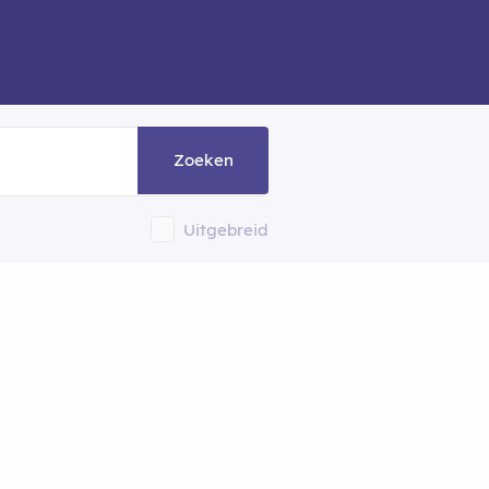
Zoeken
Uitgebreid