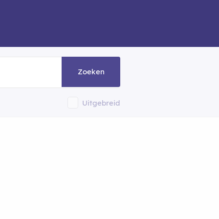
Zoeken
Uitgebreid