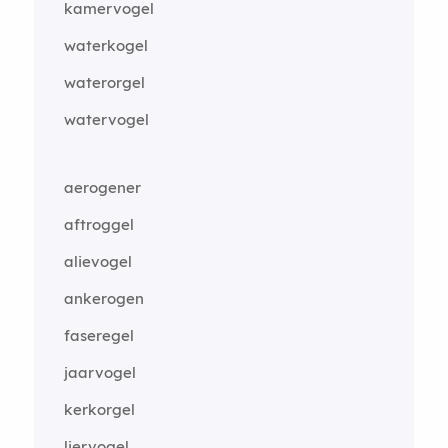
kamervogel
waterkogel
waterorgel
watervogel
aerogener
aftroggel
alievogel
ankerogen
faseregel
jaarvogel
kerkorgel
liervogel