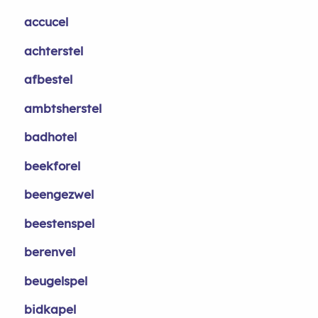
accucel
achterstel
afbestel
ambtsherstel
badhotel
beekforel
beengezwel
beestenspel
berenvel
beugelspel
bidkapel