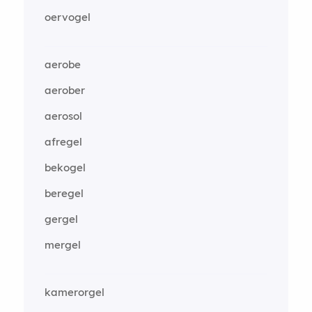
oervogel
aerobe
aerober
aerosol
afregel
bekogel
beregel
gergel
mergel
kamerorgel