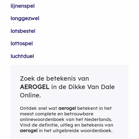
lijnenspel
longgezwel
lotsbestel
lottospel
luchtduel
Zoek de betekenis van
AEROGEL
in de Dikke Van Dale
Online.
Ontdek snel wat
aerogel
betekent in het
meest complete en betrouwbare
onlinewoordenboek van het Nederlands.
Vind de definitie, uitleg en betekenis van
aerogel
in het uitgebreide woordenboek.