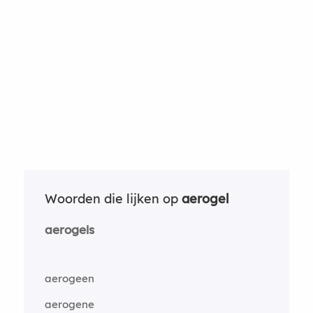
Woorden die lijken op
aerogel
aerogels
aerogeen
aerogene