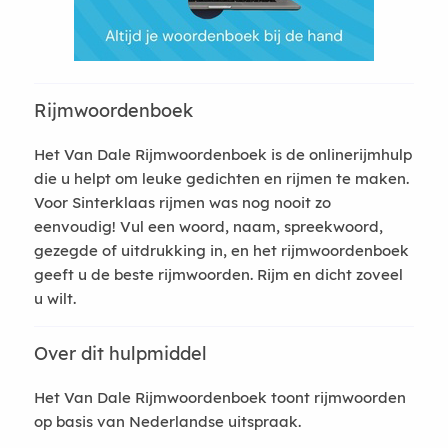
Rijmwoordenboek
Het Van Dale Rijmwoordenboek is de onlinerijmhulp
die u helpt om leuke gedichten en rijmen te maken.
Voor Sinterklaas rijmen was nog nooit zo
eenvoudig! Vul een woord, naam, spreekwoord,
gezegde of uitdrukking in, en het rijmwoordenboek
geeft u de beste rijmwoorden. Rijm en dicht zoveel
u wilt.
Over dit hulpmiddel
Het Van Dale Rijmwoordenboek toont rijmwoorden
op basis van Nederlandse uitspraak.