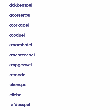
klokkenspel
kloostercel
koorkapel
kopduel
kraamhotel
krachtenspel
kropgezwel
latmodel
lekenspel
lellebel
liefdesspel