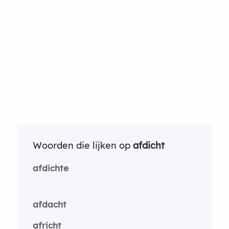
Woorden die lijken op
afdicht
afdichte
afdacht
africht