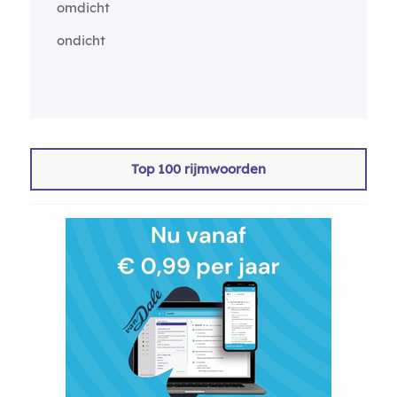
omdicht
ondicht
Top 100 rijmwoorden