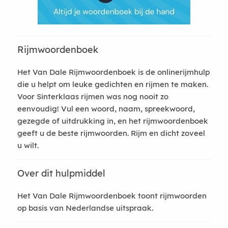
Rijmwoordenboek
Het Van Dale Rijmwoordenboek is de onlinerijmhulp
die u helpt om leuke gedichten en rijmen te maken.
Voor Sinterklaas rijmen was nog nooit zo
eenvoudig! Vul een woord, naam, spreekwoord,
gezegde of uitdrukking in, en het rijmwoordenboek
geeft u de beste rijmwoorden. Rijm en dicht zoveel
u wilt.
Over dit hulpmiddel
Het Van Dale Rijmwoordenboek toont rijmwoorden
op basis van Nederlandse uitspraak.