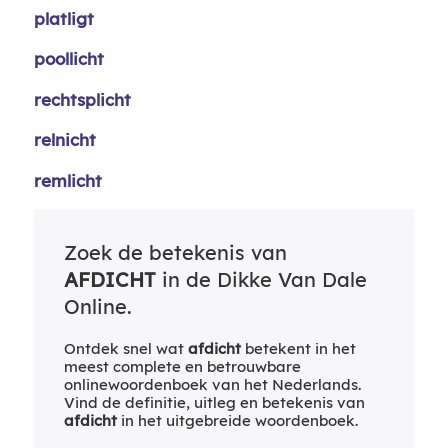
platligt
poollicht
rechtsplicht
relnicht
remlicht
Zoek de betekenis van
AFDICHT
in de Dikke Van Dale
Online.
Ontdek snel wat
afdicht
betekent in het
meest complete en betrouwbare
onlinewoordenboek van het Nederlands.
Vind de definitie, uitleg en betekenis van
afdicht
in het uitgebreide woordenboek.