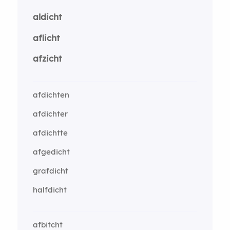
aldicht
aflicht
afzicht
afdichten
afdichter
afdichtte
afgedicht
grafdicht
halfdicht
afbitcht