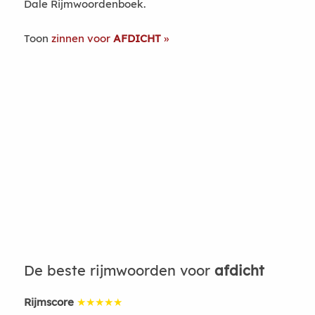
Dale Rijmwoordenboek.
Toon
zinnen voor
AFDICHT
De beste rijmwoorden voor
afdicht
Rijmscore
★★★★★