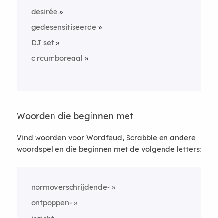
desirée
gedesensitiseerde
DJ set
circumboreaal
Woorden die beginnen met
Vind woorden voor Wordfeud, Scrabble en andere
woordspellen die beginnen met de volgende letters:
normoverschrijdende-
ontpoppen-