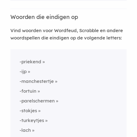
Woorden die eindigen op
Vind woorden voor Wordfeud, Scrabble en andere
woordspellen die eindigen op de volgende letters:
-priekend
-ijp
-manchestertje
-fortuin
-parelschermen
-stokjes
-turkeytjes
-lach