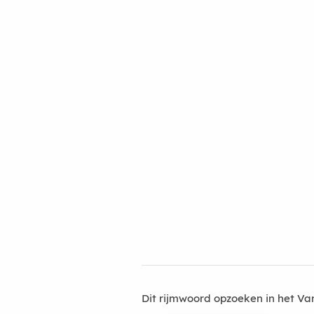
Dit rijmwoord opzoeken in het V