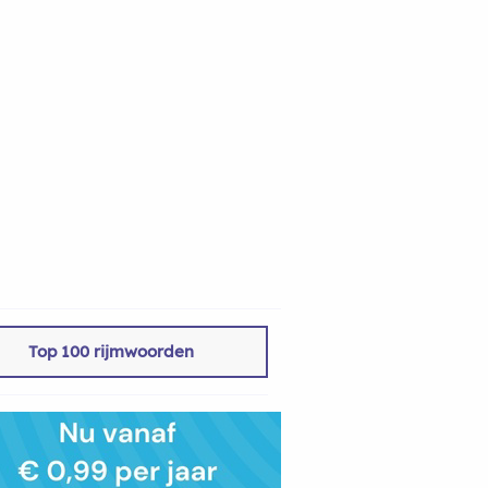
Top 100 rijmwoorden