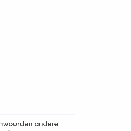
mwoorden andere