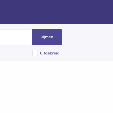
Rijmen
Uitgebreid