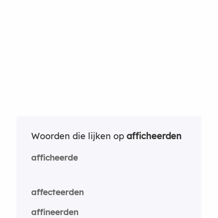
Woorden die lijken op
afficheerden
afficheerde
affecteerden
affineerden