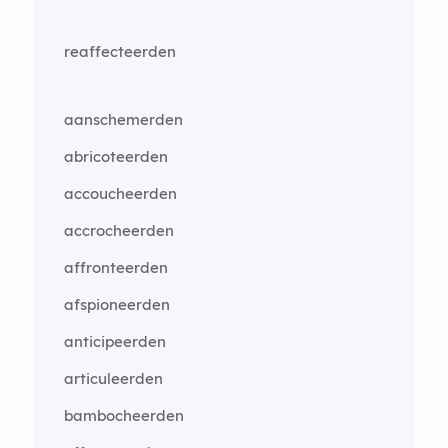
reaffecteerden
aanschemerden
abricoteerden
accoucheerden
accrocheerden
affronteerden
afspioneerden
anticipeerden
articuleerden
bambocheerden