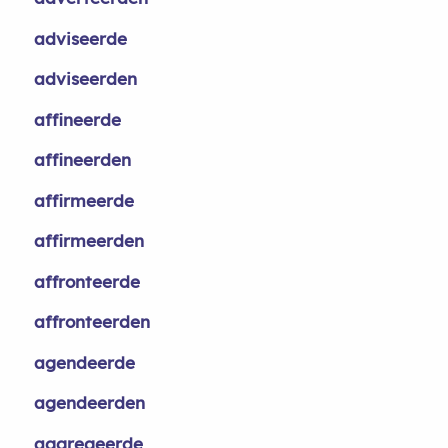
adviseerde
adviseerden
affineerde
affineerden
affirmeerde
affirmeerden
affronteerde
affronteerden
agendeerde
agendeerden
aggregeerde