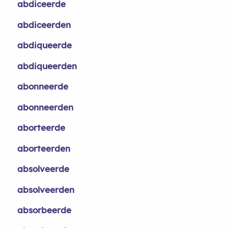
abdiceerde
abdiceerden
abdiqueerde
abdiqueerden
abonneerde
abonneerden
aborteerde
aborteerden
absolveerde
absolveerden
absorbeerde