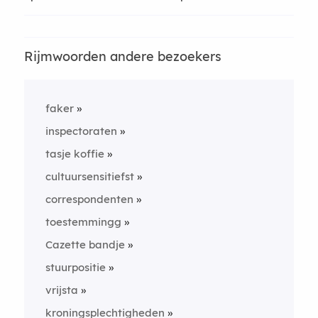
Rijmwoorden andere bezoekers
faker
inspectoraten
tasje koffie
cultuursensitiefst
correspondenten
toestemmingg
Cazette bandje
stuurpositie
vrijsta
kroningsplechtigheden