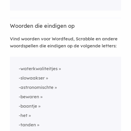
Woorden die eindigen op
Vind woorden voor Wordfeud, Scrabble en andere
woordspellen die eindigen op de volgende letters:
-waterkwaliteitjes
-slowaakser
-astronomischte
-bewaren
-baantje
-het
-tanden