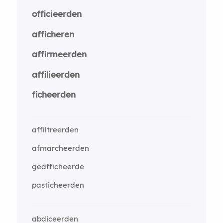
officieerden
afficheren
affirmeerden
affilieerden
ficheerden
affiltreerden
afmarcheerden
geafficheerde
pasticheerden
abdiceerden