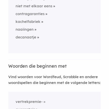
niet met elkaar eens
contragaranties
kachelfabriek
naaiingen
decanaatje
Woorden die beginnen met
Vind woorden voor Wordfeud, Scrabble en andere
woordspellen die beginnen met de volgende letters:
vertrekpremie-