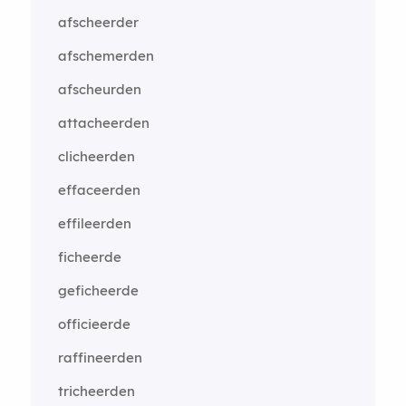
afscheerder
afschemerden
afscheurden
attacheerden
clicheerden
effaceerden
effileerden
ficheerde
geficheerde
officieerde
raffineerden
tricheerden