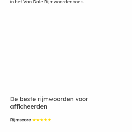
in het Van Dale Rijmwoordenboek.
De beste rijmwoorden voor
afficheerden
Rijmscore
★★★★★