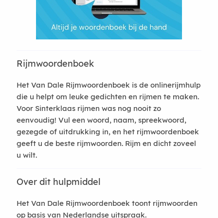
Rijmwoordenboek
Het Van Dale Rijmwoordenboek is de onlinerijmhulp
die u helpt om leuke gedichten en rijmen te maken.
Voor Sinterklaas rijmen was nog nooit zo
eenvoudig! Vul een woord, naam, spreekwoord,
gezegde of uitdrukking in, en het rijmwoordenboek
geeft u de beste rijmwoorden. Rijm en dicht zoveel
u wilt.
Over dit hulpmiddel
Het Van Dale Rijmwoordenboek toont rijmwoorden
op basis van Nederlandse uitspraak.