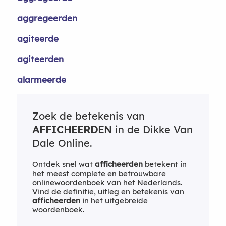
aggregeerden
agiteerde
agiteerden
alarmeerde
Zoek de betekenis van
AFFICHEERDEN
in de Dikke Van
Dale Online.
Ontdek snel wat
afficheerden
betekent in
het meest complete en betrouwbare
onlinewoordenboek van het Nederlands.
Vind de definitie, uitleg en betekenis van
afficheerden
in het uitgebreide
woordenboek.