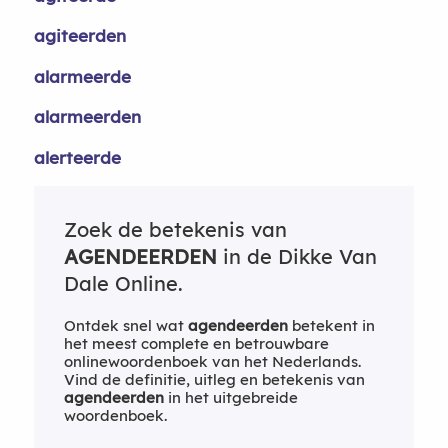
agiteerden
alarmeerde
alarmeerden
alerteerde
Zoek de betekenis van
AGENDEERDEN
in de Dikke Van
Dale Online.
Ontdek snel wat
agendeerden
betekent in
het meest complete en betrouwbare
onlinewoordenboek van het Nederlands.
Vind de definitie, uitleg en betekenis van
agendeerden
in het uitgebreide
woordenboek.