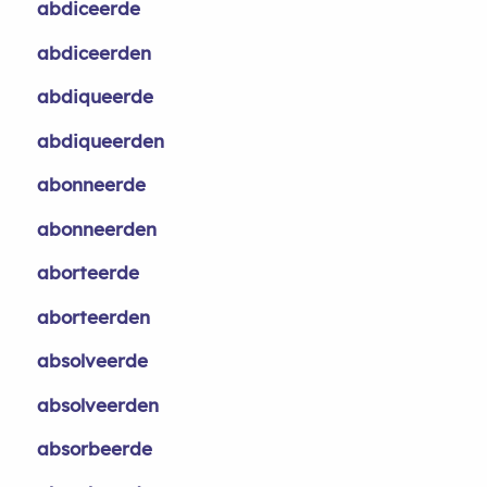
abdiceerde
abdiceerden
abdiqueerde
abdiqueerden
abonneerde
abonneerden
aborteerde
aborteerden
absolveerde
absolveerden
absorbeerde