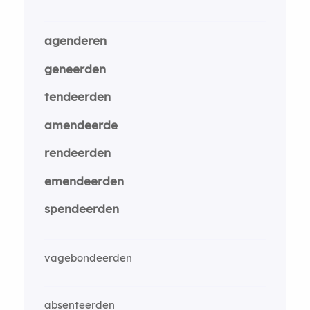
agenderen
geneerden
tendeerden
amendeerde
rendeerden
emendeerden
spendeerden
vagebondeerden
absenteerden