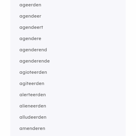
ageerden
agendeer
agendeert
agendere
agenderend
agenderende
agioteerden
agiteerden
alerteerden
alieneerden
alludeerden
amenderen