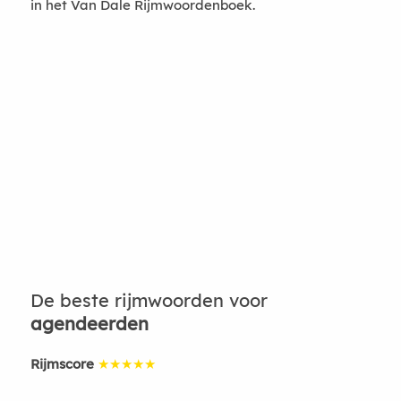
in het Van Dale Rijmwoordenboek.
De beste rijmwoorden voor
agendeerden
Rijmscore
★★★★★