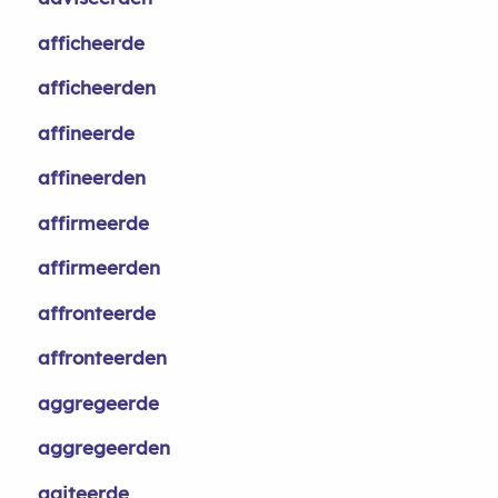
afficheerde
afficheerden
affineerde
affineerden
affirmeerde
affirmeerden
affronteerde
affronteerden
aggregeerde
aggregeerden
agiteerde