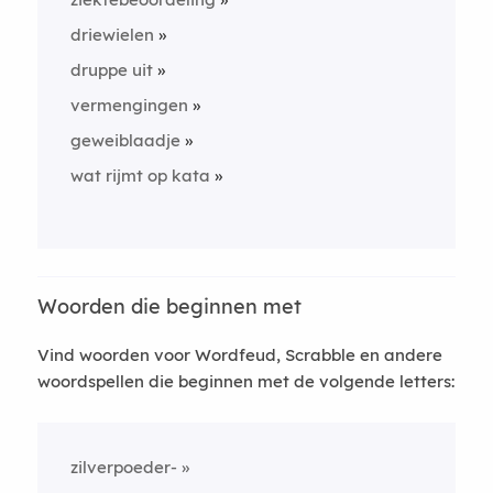
driewielen
druppe uit
vermengingen
geweiblaadje
wat rijmt op kata
Woorden die beginnen met
Vind woorden voor Wordfeud, Scrabble en andere
woordspellen die beginnen met de volgende letters:
zilverpoeder-