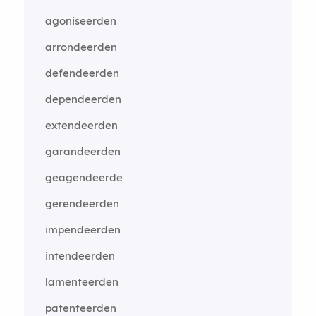
agoniseerden
arrondeerden
defendeerden
dependeerden
extendeerden
garandeerden
geagendeerde
gerendeerden
impendeerden
intendeerden
lamenteerden
patenteerden