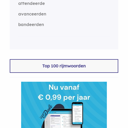
attendeerde
avanceerden
bandeerden
Top 100 rijmwoorden