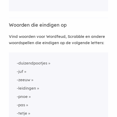
Woorden die eindigen op
Vind woorden voor Wordfeud, Scrabble en andere
woordspellen die eindigen op de volgende letters:
-duizendpootjes
-juf
-zeeuw
-leidingen
-pnoe
-pas
-tetje