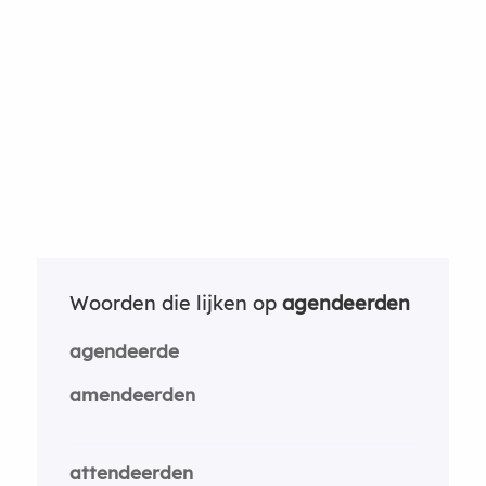
Woorden die lijken op
agendeerden
agendeerde
amendeerden
attendeerden