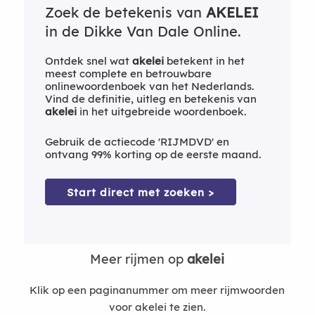
Zoek de betekenis van
AKELEI
in de Dikke Van Dale Online.
Ontdek snel wat
akelei
betekent in het
meest complete en betrouwbare
onlinewoordenboek van het Nederlands.
Vind de definitie, uitleg en betekenis van
akelei
in het uitgebreide woordenboek.
Gebruik de actiecode 'RIJMDVD' en
ontvang 99% korting op de eerste maand.
Start direct met zoeken >
Meer rijmen op
akelei
Klik op een paginanummer om meer rijmwoorden
voor akelei te zien.