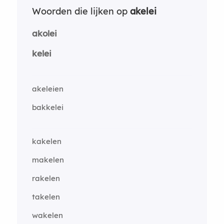
Woorden die lijken op
akelei
akolei
kelei
akeleien
bakkelei
kakelen
makelen
rakelen
takelen
wakelen