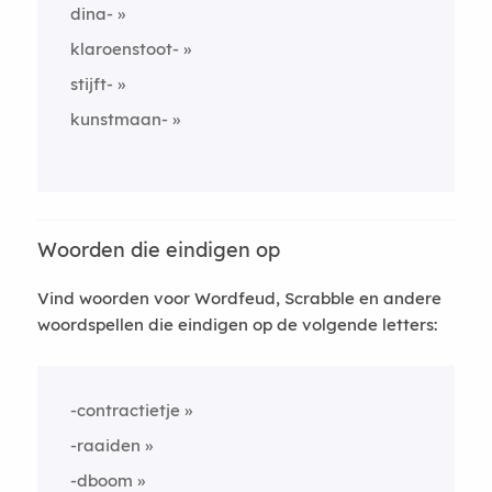
dina-
klaroenstoot-
stijft-
kunstmaan-
Woorden die eindigen op
Vind woorden voor Wordfeud, Scrabble en andere
woordspellen die eindigen op de volgende letters:
-contractietje
-raaiden
-dboom