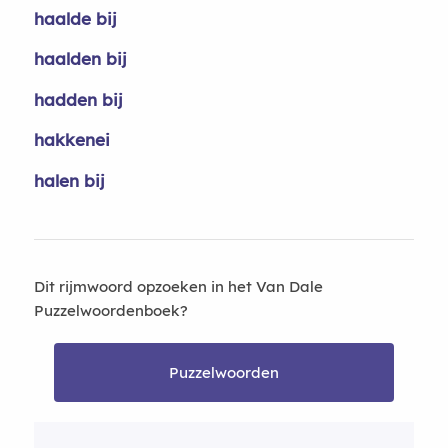
haalde bij
haalden bij
hadden bij
hakkenei
halen bij
Dit rijmwoord opzoeken in het Van Dale
Puzzelwoordenboek?
Puzzelwoorden