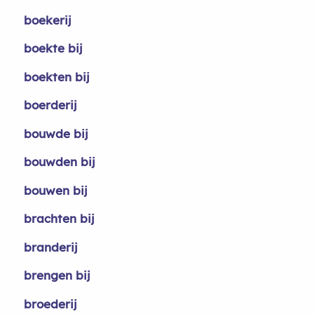
boekerij
boekte bij
boekten bij
boerderij
bouwde bij
bouwden bij
bouwen bij
brachten bij
branderij
brengen bij
broederij