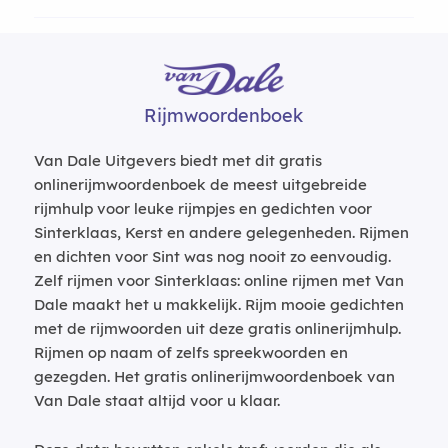
Rijmwoordenboek
Van Dale Uitgevers biedt met dit gratis
onlinerijmwoordenboek de meest uitgebreide
rijmhulp voor leuke rijmpjes en gedichten voor
Sinterklaas, Kerst en andere gelegenheden. Rijmen
en dichten voor Sint was nog nooit zo eenvoudig.
Zelf rijmen voor Sinterklaas: online rijmen met Van
Dale maakt het u makkelijk. Rijm mooie gedichten
met de rijmwoorden uit deze gratis onlinerijmhulp.
Rijmen op naam of zelfs spreekwoorden en
gezegden. Het gratis onlinerijmwoordenboek van
Van Dale staat altijd voor u klaar.