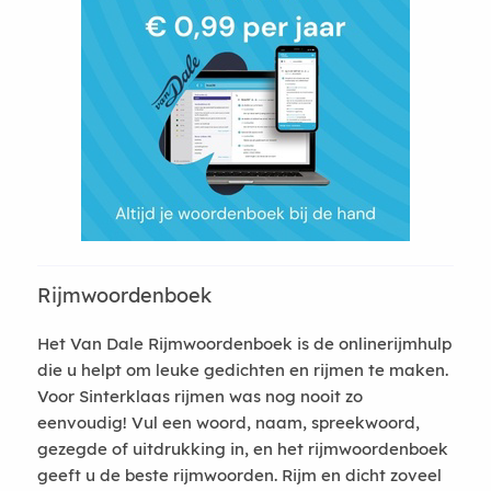
Rijmwoordenboek
Het Van Dale Rijmwoordenboek is de onlinerijmhulp
die u helpt om leuke gedichten en rijmen te maken.
Voor Sinterklaas rijmen was nog nooit zo
eenvoudig! Vul een woord, naam, spreekwoord,
gezegde of uitdrukking in, en het rijmwoordenboek
geeft u de beste rijmwoorden. Rijm en dicht zoveel