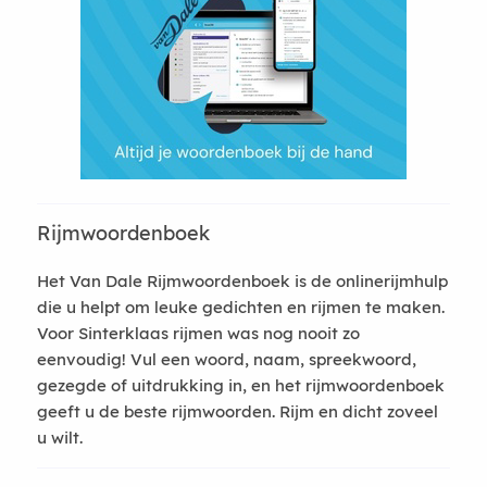
Rijmwoordenboek
Het Van Dale Rijmwoordenboek is de onlinerijmhulp
die u helpt om leuke gedichten en rijmen te maken.
Voor Sinterklaas rijmen was nog nooit zo
eenvoudig! Vul een woord, naam, spreekwoord,
gezegde of uitdrukking in, en het rijmwoordenboek
geeft u de beste rijmwoorden. Rijm en dicht zoveel
u wilt.