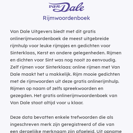
Rijmwoordenboek
Van Dale Uitgevers biedt met dit gratis
onlinerijmwoordenboek de meest uitgebreide
rijmhulp voor leuke rijmpjes en gedichten voor
Sinterklaas, Kerst en andere gelegenheden. Rijmen
en dichten voor Sint was nog nooit zo eenvoudig.
Zelf rijmen voor Sinterklaas: online rijmen met Van
Dale maakt het u makkelijk. Rijm mooie gedichten
met de rijmwoorden uit deze gratis onlinerijmhulp.
Rijmen op naam of zelfs spreekwoorden en
gezegden. Het gratis onlinerijmwoordenboek van
Van Dale staat altijd voor u klaar.
Deze data bevatten enkele trefwoorden die als
ingeschreven merk zijn geregistreerd of die van
een dergelijke merknaam zijn afgeleid. Uit opname