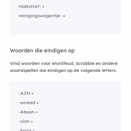
taakstraf-
reinigingswagentje-
Woorden die eindigen op
Vind woorden voor Wordfeud, Scrabble en andere
woordspellen die eindigen op de volgende letters:
-AZN
-wnaad
-Aboon
-clan
-Essig