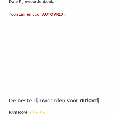
Dale Rijmwoordenboek.
Toon
zinnen voor
AUTOVRIJ
De beste rijmwoorden voor
autovrij
Rijmscore
★★★★★