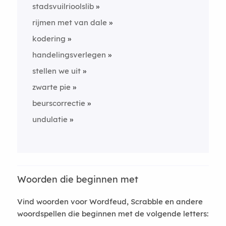
stadsvuilrioolslib
rijmen met van dale
kodering
handelingsverlegen
stellen we uit
zwarte pie
beurscorrectie
undulatie
Woorden die beginnen met
Vind woorden voor Wordfeud, Scrabble en andere
woordspellen die beginnen met de volgende letters: