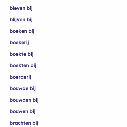
bleven bij
blijven bij
boeken bij
boekerij
boekte bij
boekten bij
boerderij
bouwde bij
bouwden bij
bouwen bij
brachten bij