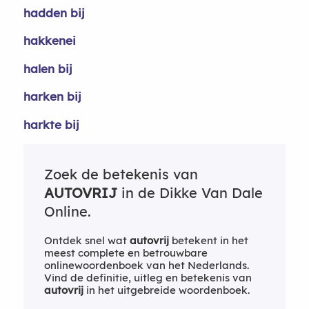
hadden bij
hakkenei
halen bij
harken bij
harkte bij
Zoek de betekenis van
AUTOVRIJ
in de Dikke Van Dale
Online.
Ontdek snel wat
autovrij
betekent in het
meest complete en betrouwbare
onlinewoordenboek van het Nederlands.
Vind de definitie, uitleg en betekenis van
autovrij
in het uitgebreide woordenboek.