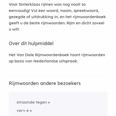
Voor Sinterklaas rijmen was nog nooit zo
eenvoudig! Vul een woord, naam, spreekwoord,
gezegde of uitdrukking in, en het rijmwoordenboek
geeft u de beste rijmwoorden. Rijm en dicht zoveel
u wilt.
Over dit hulpmiddel
Het Van Dale Rijmwoordenboek toont rijmwoorden
op basis van Nederlandse uitspraak.
Rijmwoorden andere bezoekers
stroomde tegen
verv e