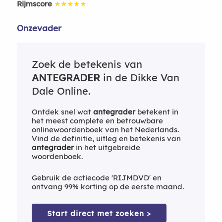
Rijmscore
★★★★★
Onzevader
Zoek de betekenis van
ANTEGRADER
in de Dikke Van
Dale Online.
Ontdek snel wat
antegrader
betekent in
het meest complete en betrouwbare
onlinewoordenboek van het Nederlands.
Vind de definitie, uitleg en betekenis van
antegrader
in het uitgebreide
woordenboek.
Gebruik de actiecode 'RIJMDVD' en
ontvang 99% korting op de eerste maand.
Start direct met zoeken >