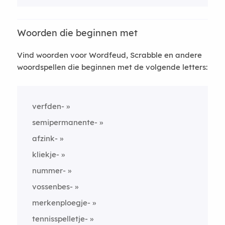
Woorden die beginnen met
Vind woorden voor Wordfeud, Scrabble en andere
woordspellen die beginnen met de volgende letters:
verfden-
semipermanente-
afzink-
kliekje-
nummer-
vossenbes-
merkenploegje-
tennisspelletje-