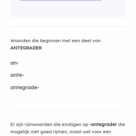
Woorden die beginnen met een deel van
ANTEGRADER
an-
ante-
antegrade-
Er zijn rijmwoorden die eindigen op
-antegrader
die
mogelijk niet goed rijmen, maar wel voor een