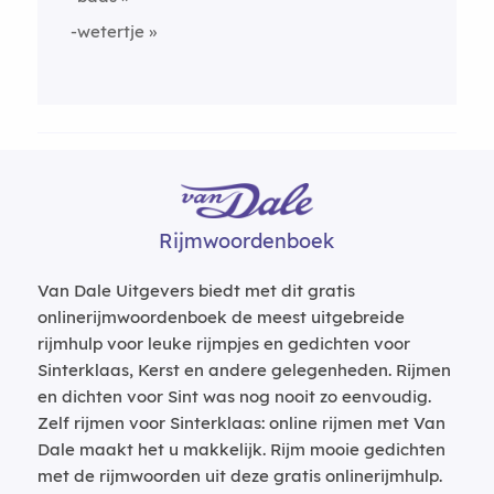
-wetertje
Rijmwoordenboek
Van Dale Uitgevers biedt met dit gratis
onlinerijmwoordenboek de meest uitgebreide
rijmhulp voor leuke rijmpjes en gedichten voor
Sinterklaas, Kerst en andere gelegenheden. Rijmen
en dichten voor Sint was nog nooit zo eenvoudig.
Zelf rijmen voor Sinterklaas: online rijmen met Van
Dale maakt het u makkelijk. Rijm mooie gedichten
met de rijmwoorden uit deze gratis onlinerijmhulp.