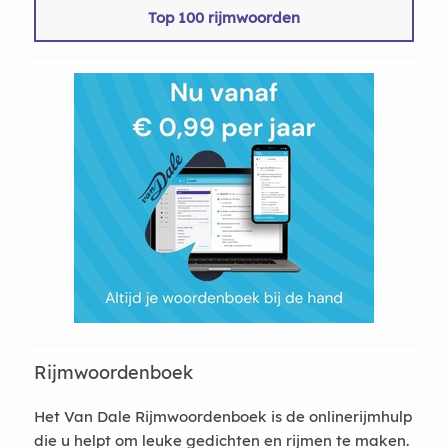
Top 100 rijmwoorden
Rijmwoordenboek
Het Van Dale Rijmwoordenboek is de onlinerijmhulp
die u helpt om leuke gedichten en rijmen te maken.