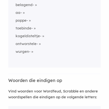
belagend-
aa-
poppe-
toebinde-
kogeldisteltje-
ontworstele-
wurgen-
Woorden die eindigen op
Vind woorden voor Wordfeud, Scrabble en andere
woordspellen die eindigen op de volgende letters: