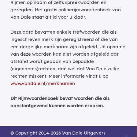
Rijmen op naam of zelfs spreekwoorden en
gezegden. Het gratis onlinerijmwoordenboek van
Van Dale staat altijd voor u klaar.
Deze data bevatten enkele trefwoorden die als
ingeschreven merk zijn geregistreerd of die van
een dergelijke merknaam zijn afgeleid. Uit opname
van deze woorden kan niet worden afgeleid dat
afstand wordt gedaan van bepaalde
(eigendoms)rechten, dan wel dat Van Dale zulke
rechten miskent. Meer informatie vindt u op
www.vandale.nl/merknamen
Dit Rijmwoordenboek bevat woorden die als
aanstootgevend kunnen worden ervaren.
© Copyright 2014-2026 Van Dale Uitgevers