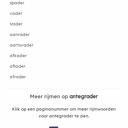
spader
vader
Vader
aanrader
aartsvader
afkader
aflader
afrader
Meer rijmen op
antegrader
Klik op een paginanummer om meer rijmwoorden
voor antegrader te zien.