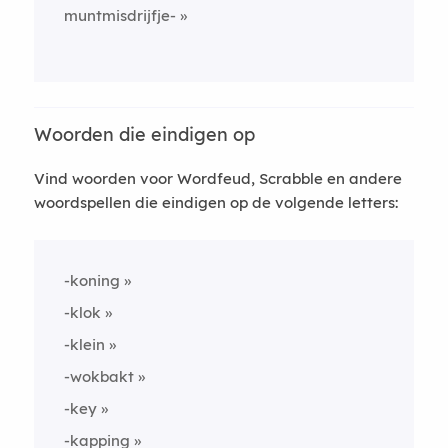
muntmisdrijfje-
Woorden die eindigen op
Vind woorden voor Wordfeud, Scrabble en andere
woordspellen die eindigen op de volgende letters:
-koning
-klok
-klein
-wokbakt
-key
-kapping