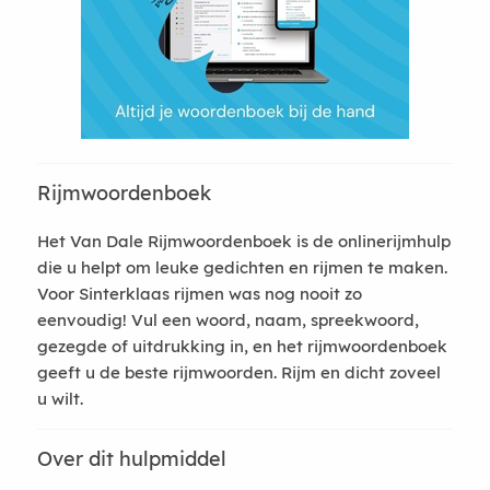
Rijmwoordenboek
Het Van Dale Rijmwoordenboek is de onlinerijmhulp
die u helpt om leuke gedichten en rijmen te maken.
Voor Sinterklaas rijmen was nog nooit zo
eenvoudig! Vul een woord, naam, spreekwoord,
gezegde of uitdrukking in, en het rijmwoordenboek
geeft u de beste rijmwoorden. Rijm en dicht zoveel
u wilt.
Over dit hulpmiddel