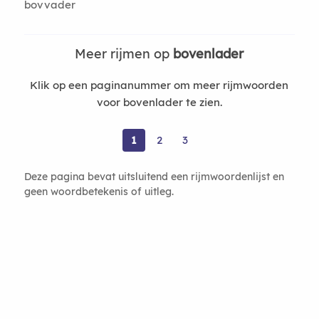
bovvader
Meer rijmen op
bovenlader
Klik op een paginanummer om meer rijmwoorden
voor bovenlader te zien.
1
2
3
Deze pagina bevat uitsluitend een rijmwoordenlijst en
geen woordbetekenis of uitleg.