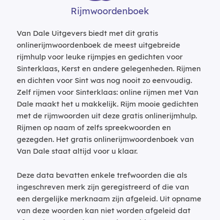
Rijmwoordenboek
Van Dale Uitgevers biedt met dit gratis
onlinerijmwoordenboek de meest uitgebreide
rijmhulp voor leuke rijmpjes en gedichten voor
Sinterklaas, Kerst en andere gelegenheden. Rijmen
en dichten voor Sint was nog nooit zo eenvoudig.
Zelf rijmen voor Sinterklaas: online rijmen met Van
Dale maakt het u makkelijk. Rijm mooie gedichten
met de rijmwoorden uit deze gratis onlinerijmhulp.
Rijmen op naam of zelfs spreekwoorden en
gezegden. Het gratis onlinerijmwoordenboek van
Van Dale staat altijd voor u klaar.
Deze data bevatten enkele trefwoorden die als
ingeschreven merk zijn geregistreerd of die van
een dergelijke merknaam zijn afgeleid. Uit opname
van deze woorden kan niet worden afgeleid dat