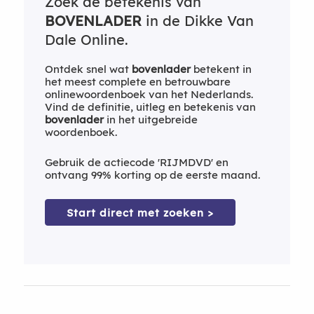
Zoek de betekenis van
BOVENLADER
in de Dikke Van
Dale Online.
Ontdek snel wat
bovenlader
betekent in
het meest complete en betrouwbare
onlinewoordenboek van het Nederlands.
Vind de definitie, uitleg en betekenis van
bovenlader
in het uitgebreide
woordenboek.
Gebruik de actiecode 'RIJMDVD' en
ontvang 99% korting op de eerste maand.
Start direct met zoeken >