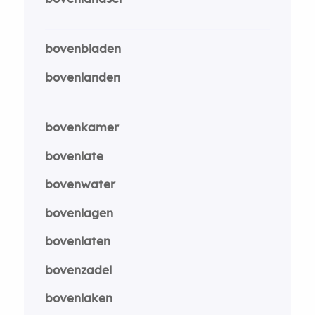
bovenbladen
bovenlanden
bovenkamer
bovenlate
bovenwater
bovenlagen
bovenlaten
bovenzadel
bovenlaken