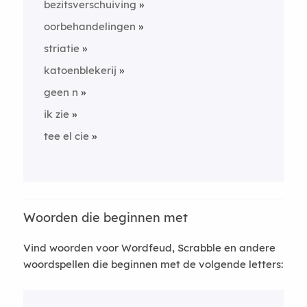
bezitsverschuiving
oorbehandelingen
striatie
katoenblekerij
geen n
ik zie
tee el cie
Woorden die beginnen met
Vind woorden voor Wordfeud, Scrabble en andere
woordspellen die beginnen met de volgende letters: