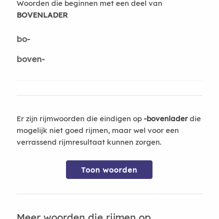
Woorden die beginnen met een deel van
BOVENLADER
bo-
boven-
Er zijn rijmwoorden die eindigen op
-bovenlader
die
mogelijk niet goed rijmen, maar wel voor een
verrassend rijmresultaat kunnen zorgen.
Toon woorden
Meer woorden die rijmen op