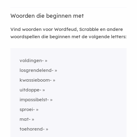
Woorden die beginnen met
Vind woorden voor Wordfeud, Scrabble en andere
woordspellen die beginnen met de volgende letters:
voldingen-
losgrendelend-
kwassieboom-
uitdoppe-
impassibelst-
sproei-
mat-
toehorend-