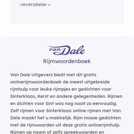
-reversibeler
Rijmwoordenboek
Van Dale Uitgevers biedt met dit gratis
onlinerijmwoordenboek de meest uitgebreide
rijmhulp voor leuke rijmpjes en gedichten voor
Sinterklaas, Kerst en andere gelegenheden. Rijmen
en dichten voor Sint was nog nooit zo eenvoudig.
Zelf rijmen voor Sinterklaas: online rijmen met Van
Dale maakt het u makkelijk. Rijm mooie gedichten
met de rijmwoorden uit deze gratis onlinerijmhulp.
Rijmen op naam of zelfs spreekwoorden en