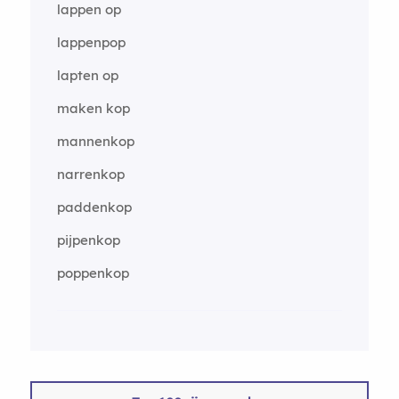
lappen op
lappenpop
lapten op
maken kop
mannenkop
narrenkop
paddenkop
pijpenkop
poppenkop