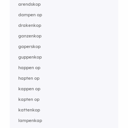
arendskop
dampen op
drakenkop
ganzenkop
gaperskop
guppenkop
happen op
hapten op
kappen op
kapten op
kattenkop
lampenkap