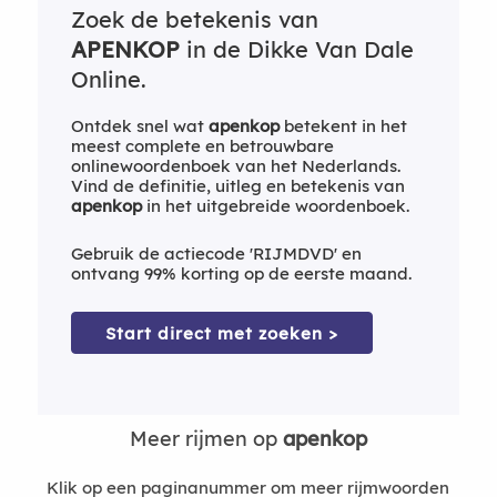
Zoek de betekenis van
APENKOP
in de Dikke Van Dale
Online.
Ontdek snel wat
apenkop
betekent in het
meest complete en betrouwbare
onlinewoordenboek van het Nederlands.
Vind de definitie, uitleg en betekenis van
apenkop
in het uitgebreide woordenboek.
Gebruik de actiecode 'RIJMDVD' en
ontvang 99% korting op de eerste maand.
Start direct met zoeken >
Meer rijmen op
apenkop
Klik op een paginanummer om meer rijmwoorden