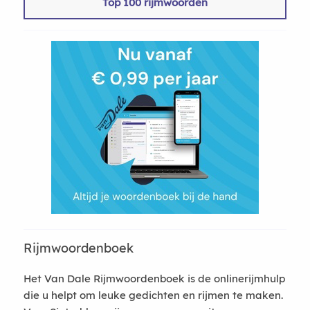
Top 100 rijmwoorden
Rijmwoordenboek
Het Van Dale Rijmwoordenboek is de onlinerijmhulp
die u helpt om leuke gedichten en rijmen te maken.