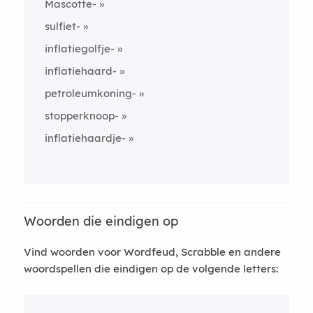
Mascotte-
sulfiet-
inflatiegolfje-
inflatiehaard-
petroleumkoning-
stopperknoop-
inflatiehaardje-
Woorden die eindigen op
Vind woorden voor Wordfeud, Scrabble en andere
woordspellen die eindigen op de volgende letters: