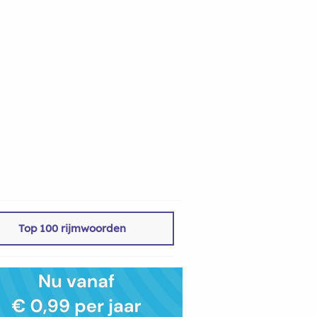
Top 100 rijmwoorden