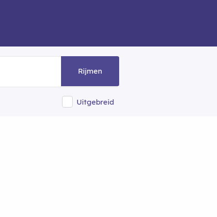
Rijmen
Uitgebreid