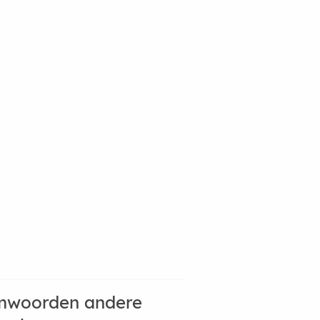
mwoorden andere