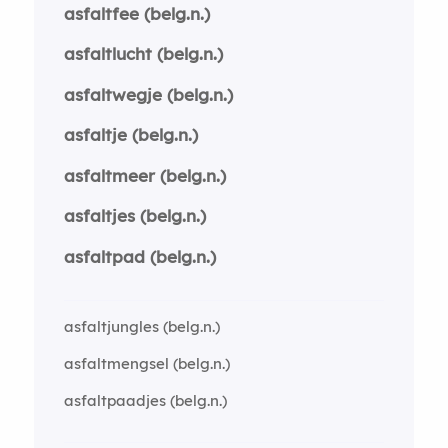
asfaltfee (belg.n.)
asfaltlucht (belg.n.)
asfaltwegje (belg.n.)
asfaltje (belg.n.)
asfaltmeer (belg.n.)
asfaltjes (belg.n.)
asfaltpad (belg.n.)
asfaltjungles (belg.n.)
asfaltmengsel (belg.n.)
asfaltpaadjes (belg.n.)