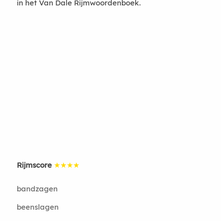
in het Van Dale Rijmwoordenboek.
Rijmscore
★★★★
bandzagen
beenslagen