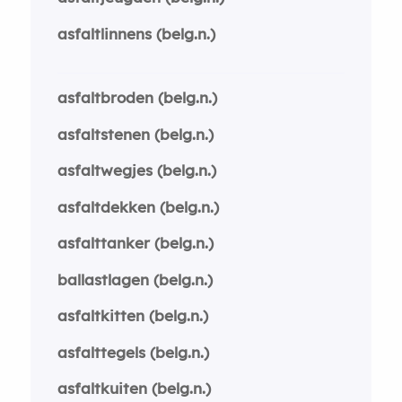
asfaltlinnens (belg.n.)
asfaltbroden (belg.n.)
asfaltstenen (belg.n.)
asfaltwegjes (belg.n.)
asfaltdekken (belg.n.)
asfalttanker (belg.n.)
ballastlagen (belg.n.)
asfaltkitten (belg.n.)
asfalttegels (belg.n.)
asfaltkuiten (belg.n.)