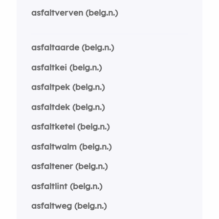
asfaltverven (belg.n.)
asfaltaarde (belg.n.)
asfaltkei (belg.n.)
asfaltpek (belg.n.)
asfaltdek (belg.n.)
asfaltketel (belg.n.)
asfaltwalm (belg.n.)
asfaltener (belg.n.)
asfaltlint (belg.n.)
asfaltweg (belg.n.)