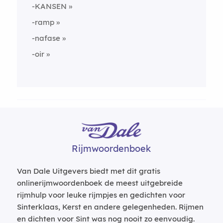
-KANSEN
-ramp
-nafase
-oir
Rijmwoordenboek
Van Dale Uitgevers biedt met dit gratis
onlinerijmwoordenboek de meest uitgebreide
rijmhulp voor leuke rijmpjes en gedichten voor
Sinterklaas, Kerst en andere gelegenheden. Rijmen
en dichten voor Sint was nog nooit zo eenvoudig.