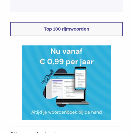
Top 100 rijmwoorden