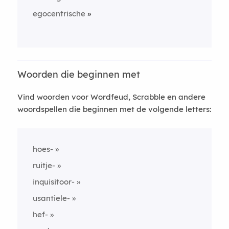
egocentrische
Woorden die beginnen met
Vind woorden voor Wordfeud, Scrabble en andere
woordspellen die beginnen met de volgende letters:
hoes-
ruitje-
inquisitoor-
usantiele-
hef-