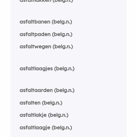
asfaltbanen (belg.n.)
asfaltpaden (belg.n.)
asfaltwegen (belg.n.)
asfaltlaagjes (belg.n.)
asfaltaarden (belg.n.)
asfalten (belg.n.)
asfaltlakje (belg.n.)
asfaltlaagje (belg.n.)