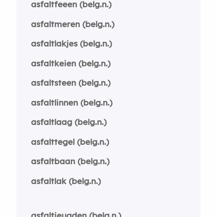
asfaltfeeen (belg.n.)
asfaltmeren (belg.n.)
asfaltlakjes (belg.n.)
asfaltkeien (belg.n.)
asfaltsteen (belg.n.)
asfaltlinnen (belg.n.)
asfaltlaag (belg.n.)
asfalttegel (belg.n.)
asfaltbaan (belg.n.)
asfaltlak (belg.n.)
asfaltjeugden (belg.n.)