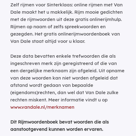
Zelf rijmen voor Sinterklaas: online rijmen met Van
Dale maakt het u makkelijk. Rijm mooie gedichten
met de rijmwoorden uit deze gratis onlinerijmhulp.
Rijmen op naam of zelfs spreekwoorden en
gezegden. Het gratis onlinerijmwoordenboek van
Van Dale staat altijd voor u klaar.
Deze data bevatten enkele trefwoorden die als
ingeschreven merk zijn geregistreerd of die van
een dergelijke merknaam zijn afgeleid. Uit opname
van deze woorden kan niet worden afgeleid dat
afstand wordt gedaan van bepaalde
(eigendoms)rechten, dan wel dat Van Dale zulke
rechten miskent. Meer informatie vindt u op
www.vandale.nl/merknamen
Dit Rijmwoordenboek bevat woorden die als
aanstootgevend kunnen worden ervaren.