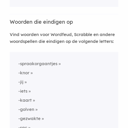
Woorden die eindigen op
Vind woorden voor Wordfeud, Scrabble en andere
woordspellen die eindigen op de volgende letters:
-spraakorgaantjes
-knor
-jij
-iets
-kaart
-golven
-gezwakte
-sac