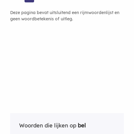
Deze pagina bevat uitsluitend een rijmwoordenlijst en
geen woordbetekenis of uitleg.
Woorden die lijken op
bel