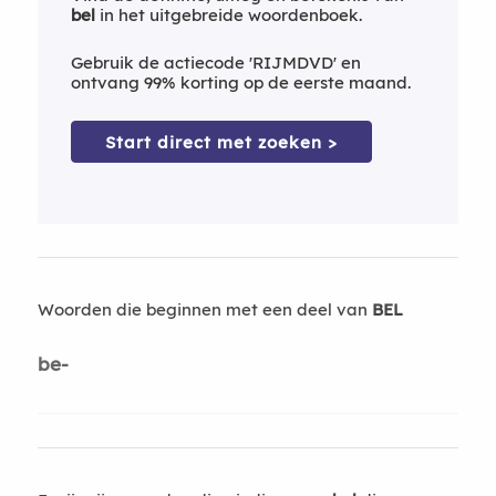
bel
in het uitgebreide woordenboek.
Gebruik de actiecode 'RIJMDVD' en
ontvang 99% korting op de eerste maand.
Start direct met zoeken >
Woorden die beginnen met een deel van
BEL
be-