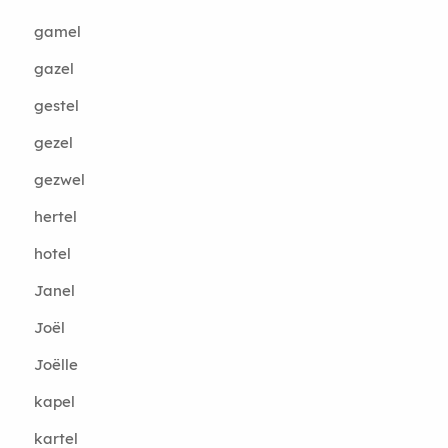
gamel
gazel
gestel
gezel
gezwel
hertel
hotel
Janel
Joël
Joëlle
kapel
kartel