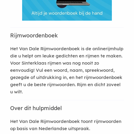
Rijmwoordenboek
Het Van Dale Rijmwoordenboek is de onlinerijmhulp
die u helpt om leuke gedichten en rijmen te maken.
Voor Sinterklaas rijmen was nog nooit zo
eenvoudig! Vul een woord, naam, spreekwoord,
gezegde of uitdrukking in, en het rijmwoordenboek
geeft u de beste rijmwoorden. Rijm en dicht zoveel
u wilt.
Over dit hulpmiddel
Het Van Dale Rijmwoordenboek toont rijmwoorden
op basis van Nederlandse uitspraak.