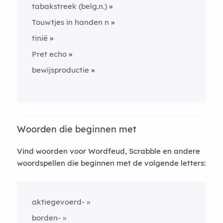
tabakstreek (belg.n.)
Touwtjes in handen n
tinië
Pret echo
bewijsproductie
Woorden die beginnen met
Vind woorden voor Wordfeud, Scrabble en andere
woordspellen die beginnen met de volgende letters:
aktiegevoerd-
borden-